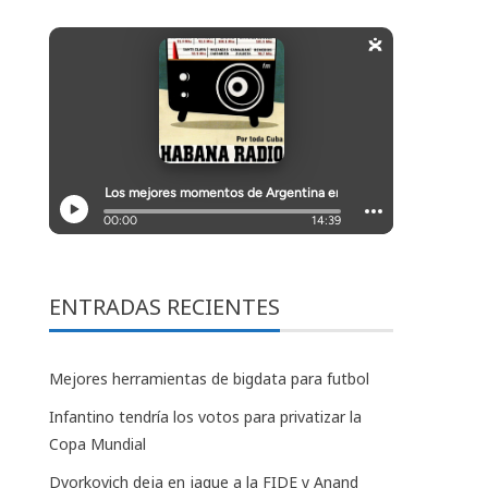
ENTRADAS RECIENTES
Mejores herramientas de bigdata para futbol
Infantino tendría los votos para privatizar la
Copa Mundial
Dvorkovich deja en jaque a la FIDE y Anand