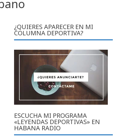
ubano
¿QUIERES APARECER EN MI
COLUMNA DEPORTIVA?
ESCUCHA MI PROGRAMA
«LEYENDAS DEPORTIVAS» EN
HABANA RADIO