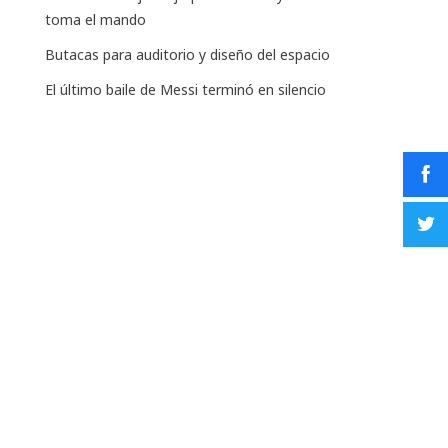
toma el mando
Butacas para auditorio y diseño del espacio
El último baile de Messi terminó en silencio