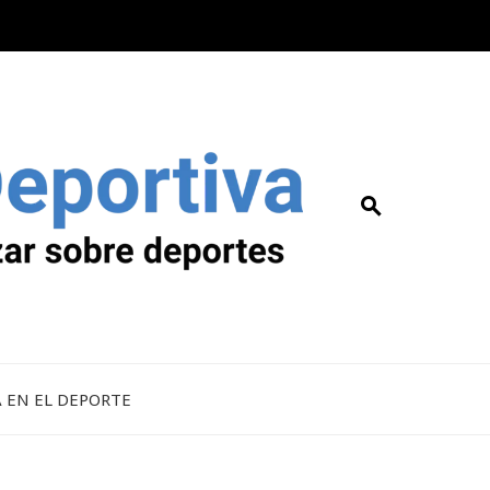
A EN EL DEPORTE