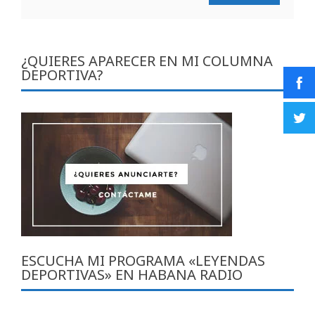
¿QUIERES APARECER EN MI COLUMNA
DEPORTIVA?
ESCUCHA MI PROGRAMA «LEYENDAS
DEPORTIVAS» EN HABANA RADIO