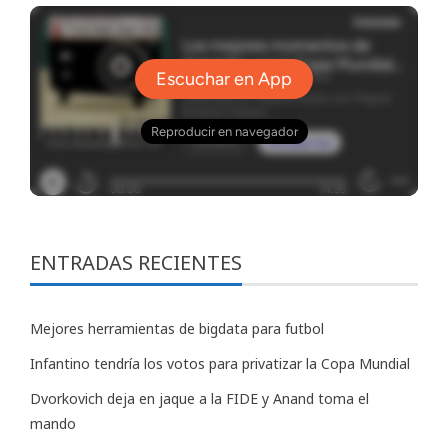
ENTRADAS RECIENTES
Mejores herramientas de bigdata para futbol
Infantino tendría los votos para privatizar la Copa Mundial
Dvorkovich deja en jaque a la FIDE y Anand toma el
mando