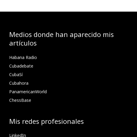
Medios donde han aparecido mis
artículos
Habana Radio
Cubadebate
CubaSí
Cubahora
PanamericanWorld
ChessBase
Mis redes profesionales
LinkedIn