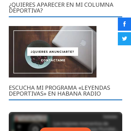
¿QUIERES APARECER EN MI COLUMNA
DEPORTIVA?
ESCUCHA MI PROGRAMA «LEYENDAS
DEPORTIVAS» EN HABANA RADIO