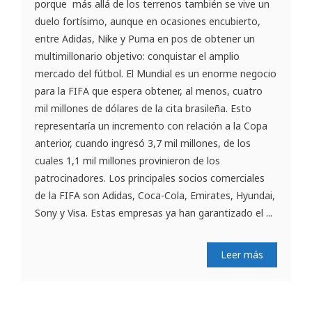
porque más allá de los terrenos también se vive un
duelo fortísimo, aunque en ocasiones encubierto,
entre Adidas, Nike y Puma en pos de obtener un
multimillonario objetivo: conquistar el amplio
mercado del fútbol. El Mundial es un enorme negocio
para la FIFA que espera obtener, al menos, cuatro
mil millones de dólares de la cita brasileña. Esto
representaría un incremento con relación a la Copa
anterior, cuando ingresó 3,7 mil millones, de los
cuales 1,1 mil millones provinieron de los
patrocinadores. Los principales socios comerciales
de la FIFA son Adidas, Coca-Cola, Emirates, Hyundai,
Sony y Visa. Estas empresas ya han garantizado el ...
Leer más