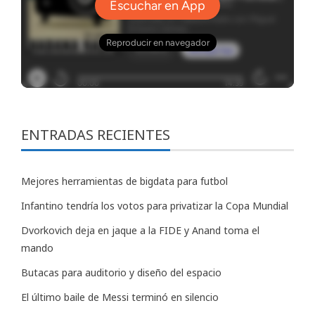
ENTRADAS RECIENTES
Mejores herramientas de bigdata para futbol
Infantino tendría los votos para privatizar la Copa Mundial
Dvorkovich deja en jaque a la FIDE y Anand toma el
mando
Butacas para auditorio y diseño del espacio
El último baile de Messi terminó en silencio