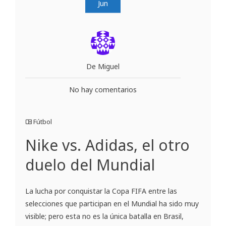
Jun
De Miguel
No hay comentarios
Fútbol
Nike vs. Adidas, el otro
duelo del Mundial
La lucha por conquistar la Copa FIFA entre las
selecciones que participan en el Mundial ha sido muy
visible; pero esta no es la única batalla en Brasil,