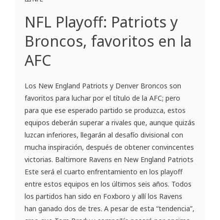
NFL Playoff: Patriots y
Broncos, favoritos en la
AFC
Los New England Patriots y Denver Broncos son
favoritos para luchar por el título de la AFC; pero
para que ese esperado partido se produzca, estos
equipos deberán superar a rivales que, aunque quizás
luzcan inferiores, llegarán al desafío divisional con
mucha inspiración, después de obtener convincentes
victorias. Baltimore Ravens en New England Patriots
Este será el cuarto enfrentamiento en los playoff
entre estos equipos en los últimos seis años. Todos
los partidos han sido en Foxboro y allí los Ravens
han ganado dos de tres. A pesar de esta “tendencia”,