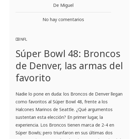
De Miguel
No hay comentarios
NFL
Súper Bowl 48: Broncos
de Denver, las armas del
favorito
Nadie lo pone en duda: los Broncos de Denver llegan
como favoritos al Súper Bowl 48, frente a los
Halcones Marinos de Seattle. ¿Qué argumentos
sustentan esta elección? En primer lugar, la
experiencia. Los Broncos tienen marca de 2-4 en
Súper Bowls; pero triunfaron en sus últimas dos