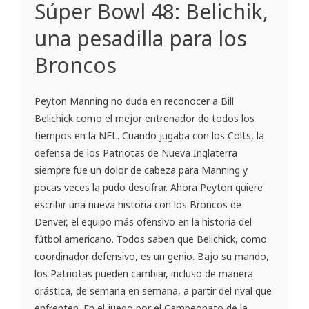
Súper Bowl 48: Belichik,
una pesadilla para los
Broncos
Peyton Manning no duda en reconocer a Bill
Belichick como el mejor entrenador de todos los
tiempos en la NFL. Cuando jugaba con los Colts, la
defensa de los Patriotas de Nueva Inglaterra
siempre fue un dolor de cabeza para Manning y
pocas veces la pudo descifrar. Ahora Peyton quiere
escribir una nueva historia con los Broncos de
Denver, el equipo más ofensivo en la historia del
fútbol americano. Todos saben que Belichick, como
coordinador defensivo, es un genio. Bajo su mando,
los Patriotas pueden cambiar, incluso de manera
drástica, de semana en semana, a partir del rival que
enfrenten. En el juego por el Campeonato de la