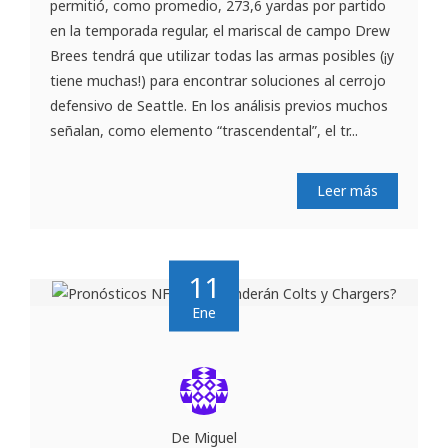
permitió, como promedio, 273,6 yardas por partido
en la temporada regular, el mariscal de campo Drew
Brees tendrá que utilizar todas las armas posibles (¡y
tiene muchas!) para encontrar soluciones al cerrojo
defensivo de Seattle. En los análisis previos muchos
señalan, como elemento “trascendental”, el tr...
Leer más
11
Ene
De Miguel