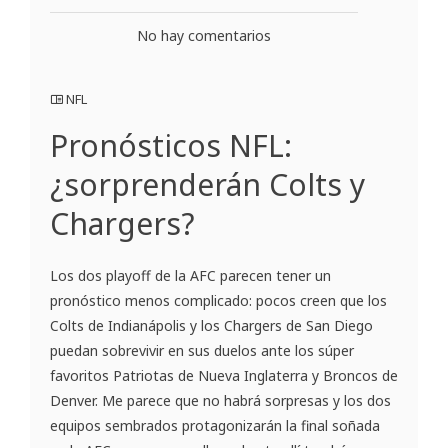
No hay comentarios
NFL
Pronósticos NFL:
¿sorprenderán Colts y
Chargers?
Los dos playoff de la AFC parecen tener un
pronóstico menos complicado: pocos creen que los
Colts de Indianápolis y los Chargers de San Diego
puedan sobrevivir en sus duelos ante los súper
favoritos Patriotas de Nueva Inglaterra y Broncos de
Denver. Me parece que no habrá sorpresas y los dos
equipos sembrados protagonizarán la final soñada