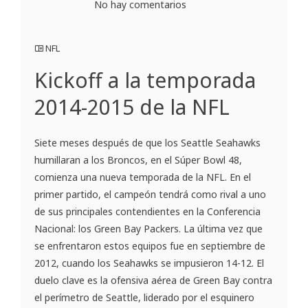
No hay comentarios
NFL
Kickoff a la temporada
2014-2015 de la NFL
Siete meses después de que los Seattle Seahawks
humillaran a los Broncos, en el Súper Bowl 48,
comienza una nueva temporada de la NFL. En el
primer partido, el campeón tendrá como rival a uno
de sus principales contendientes en la Conferencia
Nacional: los Green Bay Packers. La última vez que
se enfrentaron estos equipos fue en septiembre de
2012, cuando los Seahawks se impusieron 14-12. El
duelo clave es la ofensiva aérea de Green Bay contra
el perímetro de Seattle, liderado por el esquinero