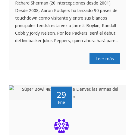
Richard Sherman (20 intercepciones desde 2001).
Desde 2008, Aaron Rodgers ha lanzado 90 pases de
touchdown como visitante y entre sus blancos
principales tendrá esta vez a Jarrett Boykin, Randall
Cobb y Jordy Nelson. Por los Packers, será el debut
del linebacker Julius Peppers, quien ahora hará pare...
Leer más
29
Ene