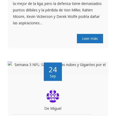
la mejor de la liga; pero la defensa tiene demasiados
puntos débiles y la pérdida de Von Miller, Rahim
Moore, Kevin Vickerson y Derek Wolfe podría dañar
las aspiraciones...
Leer más
24
Sep
De Miguel