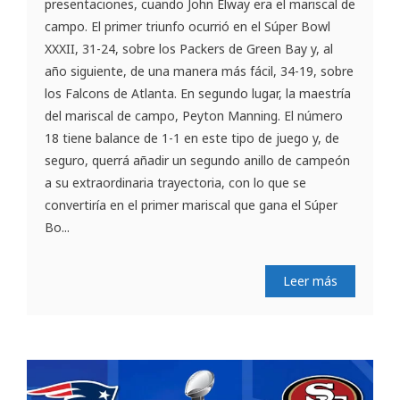
presentaciones, cuando John Elway era el mariscal de
campo. El primer triunfo ocurrió en el Súper Bowl
XXXII, 31-24, sobre los Packers de Green Bay y, al
año siguiente, de una manera más fácil, 34-19, sobre
los Falcons de Atlanta. En segundo lugar, la maestría
del mariscal de campo, Peyton Manning. El número
18 tiene balance de 1-1 en este tipo de juego y, de
seguro, querrá añadir un segundo anillo de campeón
a su extraordinaria trayectoria, con lo que se
convertiría en el primer mariscal que gana el Súper
Bo...
Leer más