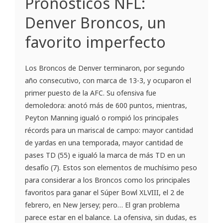
Pronósticos NFL:
Denver Broncos, un
favorito imperfecto
Los Broncos de Denver terminaron, por segundo
año consecutivo, con marca de 13-3, y ocuparon el
primer puesto de la AFC. Su ofensiva fue
demoledora: anotó más de 600 puntos, mientras,
Peyton Manning igualó o rompió los principales
récords para un mariscal de campo: mayor cantidad
de yardas en una temporada, mayor cantidad de
pases TD (55) e igualó la marca de más TD en un
desafío (7). Estos son elementos de muchísimo peso
para considerar a los Broncos como los principales
favoritos para ganar el Súper Bowl XLVIII, el 2 de
febrero, en New Jersey; pero… El gran problema
parece estar en el balance. La ofensiva, sin dudas, es