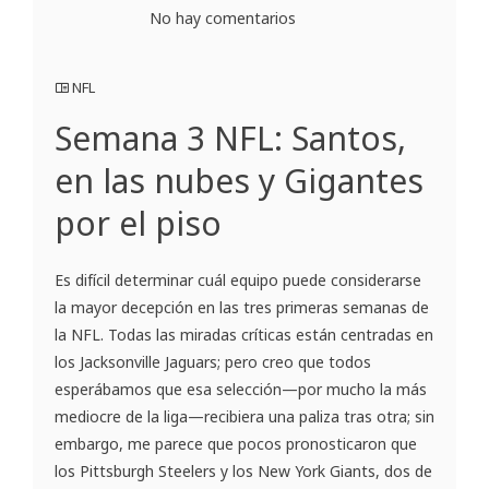
No hay comentarios
NFL
Semana 3 NFL: Santos,
en las nubes y Gigantes
por el piso
Es difícil determinar cuál equipo puede considerarse
la mayor decepción en las tres primeras semanas de
la NFL. Todas las miradas críticas están centradas en
los Jacksonville Jaguars; pero creo que todos
esperábamos que esa selección—por mucho la más
mediocre de la liga—recibiera una paliza tras otra; sin
embargo, me parece que pocos pronosticaron que
los Pittsburgh Steelers y los New York Giants, dos de