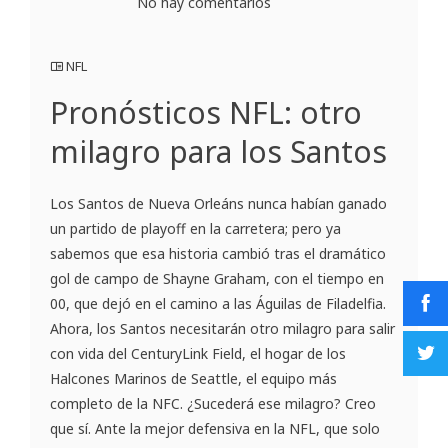
No hay comentarios
NFL
Pronósticos NFL: otro
milagro para los Santos
Los Santos de Nueva Orleáns nunca habían ganado
un partido de playoff en la carretera; pero ya
sabemos que esa historia cambió tras el dramático
gol de campo de Shayne Graham, con el tiempo en
00, que dejó en el camino a las Águilas de Filadelfia.
Ahora, los Santos necesitarán otro milagro para salir
con vida del CenturyLink Field, el hogar de los
Halcones Marinos de Seattle, el equipo más
completo de la NFC. ¿Sucederá ese milagro? Creo
que sí. Ante la mejor defensiva en la NFL, que solo