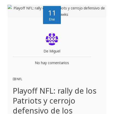
11
Ene
De Miguel
No hay comentarios
NFL
Playoff NFL: rally de los
Patriots y cerrojo
defensivo de los