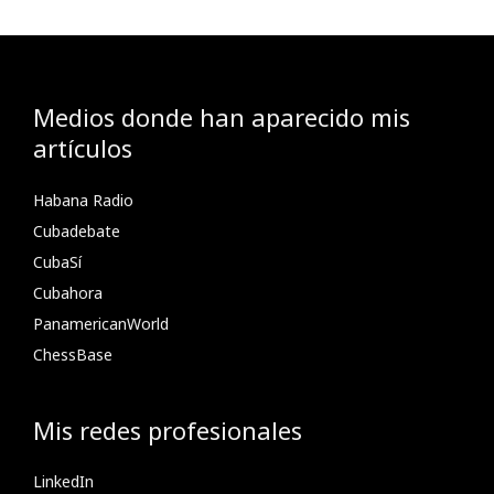
Medios donde han aparecido mis
artículos
Habana Radio
Cubadebate
CubaSí
Cubahora
PanamericanWorld
ChessBase
Mis redes profesionales
LinkedIn