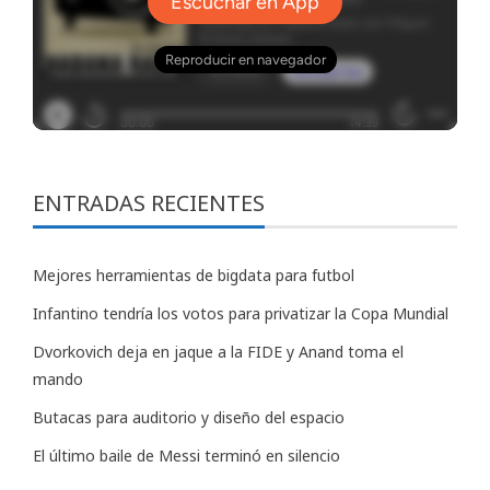
ENTRADAS RECIENTES
Mejores herramientas de bigdata para futbol
Infantino tendría los votos para privatizar la Copa Mundial
Dvorkovich deja en jaque a la FIDE y Anand toma el
mando
Butacas para auditorio y diseño del espacio
El último baile de Messi terminó en silencio