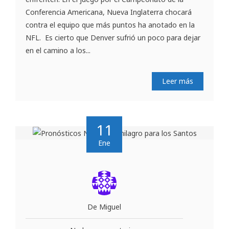
Conferencia Americana, Nueva Inglaterra chocará
contra el equipo que más puntos ha anotado en la
NFL. Es cierto que Denver sufrió un poco para dejar
en el camino a los...
Leer más
11
Ene
De Miguel