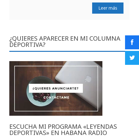
Leer más
¿QUIERES APARECER EN MI COLUMNA
DEPORTIVA?
ESCUCHA MI PROGRAMA «LEYENDAS
DEPORTIVAS» EN HABANA RADIO