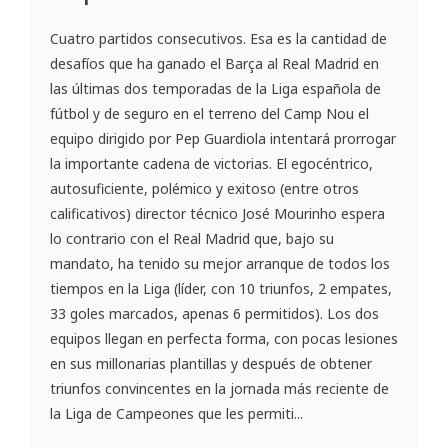
Cuatro partidos consecutivos. Esa es la cantidad de
desafíos que ha ganado el Barça al Real Madrid en
las últimas dos temporadas de la Liga española de
fútbol y de seguro en el terreno del Camp Nou el
equipo dirigido por Pep Guardiola intentará prorrogar
la importante cadena de victorias. El egocéntrico,
autosuficiente, polémico y exitoso (entre otros
calificativos) director técnico José Mourinho espera
lo contrario con el Real Madrid que, bajo su
mandato, ha tenido su mejor arranque de todos los
tiempos en la Liga (líder, con 10 triunfos, 2 empates,
33 goles marcados, apenas 6 permitidos). Los dos
equipos llegan en perfecta forma, con pocas lesiones
en sus millonarias plantillas y después de obtener
triunfos convincentes en la jornada más reciente de
la Liga de Campeones que les permiti...