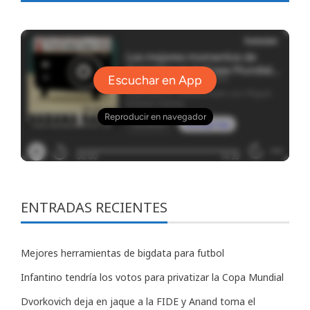
ENTRADAS RECIENTES
Mejores herramientas de bigdata para futbol
Infantino tendría los votos para privatizar la Copa Mundial
Dvorkovich deja en jaque a la FIDE y Anand toma el