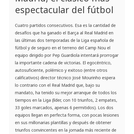
espectacular del fútbol
Cuatro partidos consecutivos. Esa es la cantidad de
desafíos que ha ganado el Barça al Real Madrid en
las últimas dos temporadas de la Liga española de
fútbol y de seguro en el terreno del Camp Nou el
equipo dirigido por Pep Guardiola intentará prorrogar
la importante cadena de victorias. El egocéntrico,
autosuficiente, polémico y exitoso (entre otros
calificativos) director técnico José Mourinho espera
lo contrario con el Real Madrid que, bajo su
mandato, ha tenido su mejor arranque de todos los
tiempos en la Liga (líder, con 10 triunfos, 2 empates,
33 goles marcados, apenas 6 permitidos). Los dos
equipos llegan en perfecta forma, con pocas lesiones
en sus millonarias plantillas y después de obtener
triunfos convincentes en la jornada más reciente de