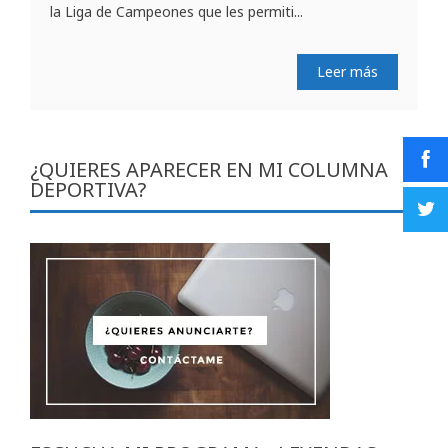
la Liga de Campeones que les permiti...
Leer más
¿QUIERES APARECER EN MI COLUMNA
DEPORTIVA?