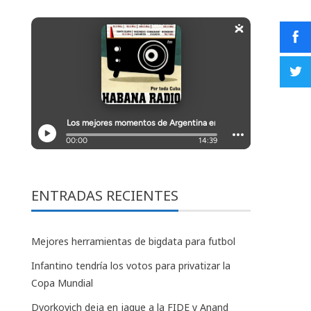
ENTRADAS RECIENTES
Mejores herramientas de bigdata para futbol
Infantino tendría los votos para privatizar la
Copa Mundial
Dvorkovich deja en jaque a la FIDE y Anand