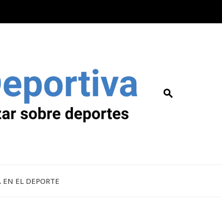
A EN EL DEPORTE