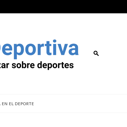
A EN EL DEPORTE