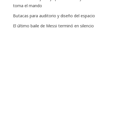
toma el mando
Butacas para auditorio y diseño del espacio
El último baile de Messi terminó en silencio