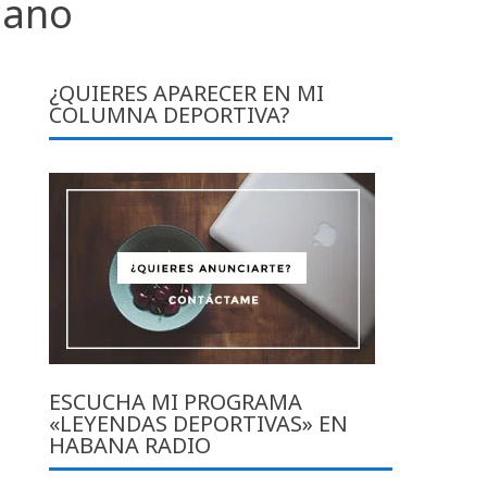
cano
¿QUIERES APARECER EN MI
COLUMNA DEPORTIVA?
ESCUCHA MI PROGRAMA
«LEYENDAS DEPORTIVAS» EN
HABANA RADIO