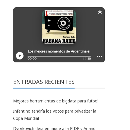
ENTRADAS RECIENTES
Mejores herramientas de bigdata para futbol
Infantino tendría los votos para privatizar la
Copa Mundial
Dvorkovich deja en jaque a la FIDE y Anand