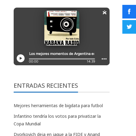
ENTRADAS RECIENTES
Mejores herramientas de bigdata para futbol
Infantino tendría los votos para privatizar la
Copa Mundial
Dvorkovich deja en jaque a la FIDE y Anand