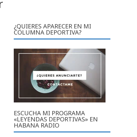
r
¿QUIERES APARECER EN MI
COLUMNA DEPORTIVA?
ESCUCHA MI PROGRAMA
«LEYENDAS DEPORTIVAS» EN
HABANA RADIO