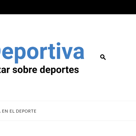
A EN EL DEPORTE