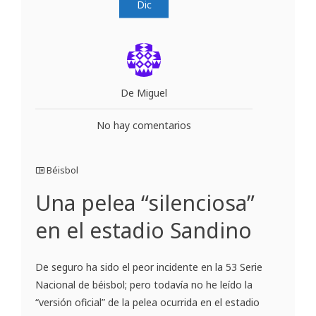
Dic
De Miguel
No hay comentarios
Béisbol
Una pelea “silenciosa”
en el estadio Sandino
De seguro ha sido el peor incidente en la 53 Serie
Nacional de béisbol; pero todavía no he leído la
“versión oficial” de la pelea ocurrida en el estadio