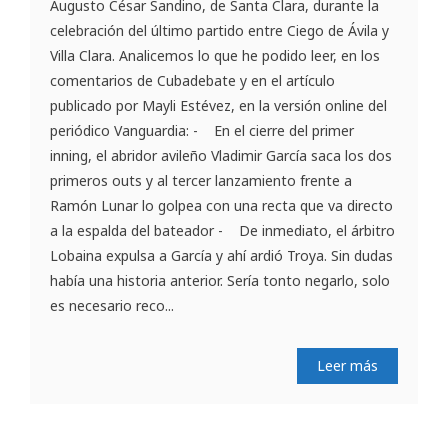
Augusto César Sandino, de Santa Clara, durante la
celebración del último partido entre Ciego de Ávila y
Villa Clara. Analicemos lo que he podido leer, en los
comentarios de Cubadebate y en el artículo
publicado por Mayli Estévez, en la versión online del
periódico Vanguardia: - En el cierre del primer
inning, el abridor avileño Vladimir García saca los dos
primeros outs y al tercer lanzamiento frente a
Ramón Lunar lo golpea con una recta que va directo
a la espalda del bateador - De inmediato, el árbitro
Lobaina expulsa a García y ahí ardió Troya. Sin dudas
había una historia anterior. Sería tonto negarlo, solo
es necesario reco...
Leer más