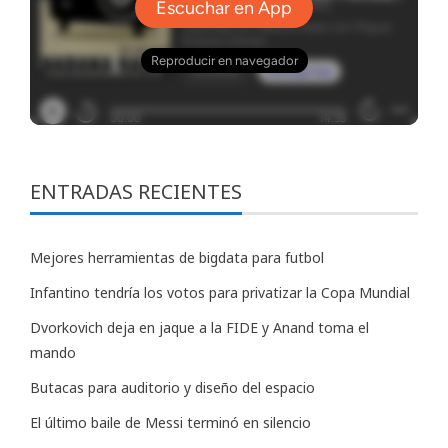
ENTRADAS RECIENTES
Mejores herramientas de bigdata para futbol
Infantino tendría los votos para privatizar la Copa Mundial
Dvorkovich deja en jaque a la FIDE y Anand toma el
mando
Butacas para auditorio y diseño del espacio
El último baile de Messi terminó en silencio