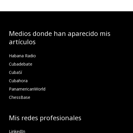
Medios donde han aparecido mis
artículos
Habana Radio
Cubadebate
CubaSí
Cubahora
PanamericanWorld
ChessBase
Mis redes profesionales
LinkedIn