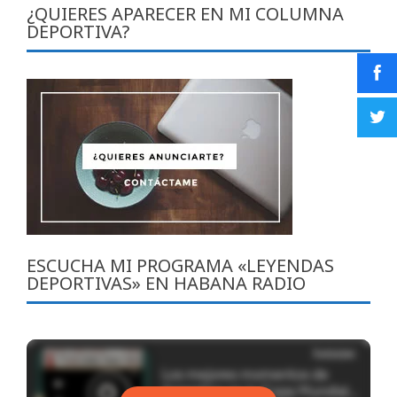
¿QUIERES APARECER EN MI COLUMNA
DEPORTIVA?
ESCUCHA MI PROGRAMA «LEYENDAS
DEPORTIVAS» EN HABANA RADIO