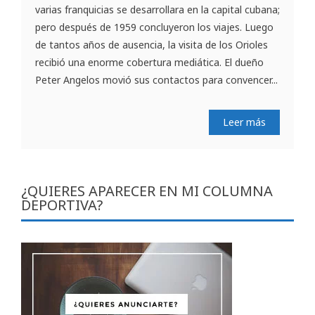
varias franquicias se desarrollara en la capital cubana;
pero después de 1959 concluyeron los viajes. Luego
de tantos años de ausencia, la visita de los Orioles
recibió una enorme cobertura mediática. El dueño
Peter Angelos movió sus contactos para convencer...
Leer más
¿QUIERES APARECER EN MI COLUMNA
DEPORTIVA?