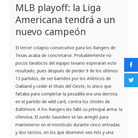
MLB playoff: la Liga
Americana tendrá a un
nuevo campeón
El tercer colapso consecutivo para los Rangers de
Texas acaba de concretarse. Probablemente no
pocos fanáticos del equipo texano esperaran este
resultado, pues después de perder 9 de los últimos
13 partidos, de ser barridos por los Atléticos de
Oakland y ceder el título del Oeste, lo único que
faltaba para completar la pesadilla era una derrota
en el partido de wild card, contra los Orioles de
Baltimore. A los Rangers les falló su principal arma: la
ofensiva. El zurdo Saunders se las arregló para
mantenerse en el montículo durante cinco entradas
y dos tercios, en los que diseminó seis hits y una