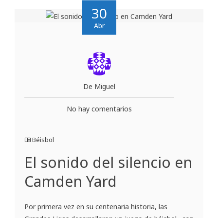
30
Abr
De Miguel
No hay comentarios
Béisbol
El sonido del silencio en
Camden Yard
Por primera vez en su centenaria historia, las