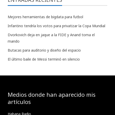
Mejores herramientas de bigdata para futbol
Infantino tendría los votos para privatizar la Copa Mundial
Dvorkovich deja en jaque a la FIDE y Anand toma el
mando
Butacas para auditorio y diseño del espacio
El último baile de Messi terminó en silencio
Medios donde han aparecido mis
artículos
Habana Radio