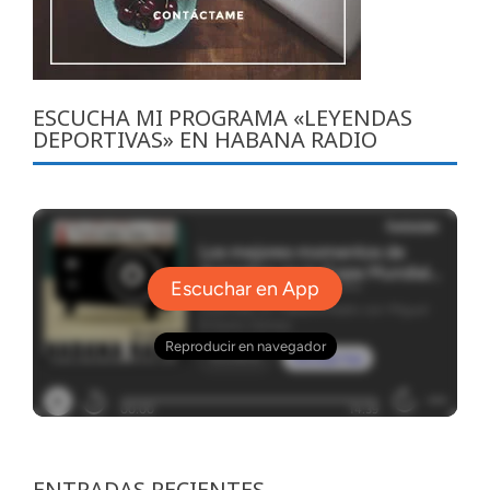
ESCUCHA MI PROGRAMA «LEYENDAS
DEPORTIVAS» EN HABANA RADIO
ENTRADAS RECIENTES