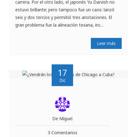
carrera. Por el otro lado, el japonés Yu Darvish no
estuvo brillante; pero tampoco fue un caos: lanzó
seis y dos tercios y permitió tres anotaciones. El
gran problema fue la alineación texana, inc...
Leer más
17
Dic
De Miguel
3 Comentarios