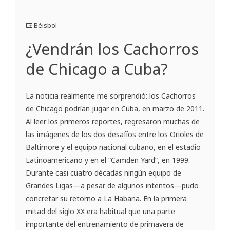
Béisbol
¿Vendrán los Cachorros
de Chicago a Cuba?
La noticia realmente me sorprendió: los Cachorros
de Chicago podrían jugar en Cuba, en marzo de 2011.
Al leer los primeros reportes, regresaron muchas de
las imágenes de los dos desafíos entre los Orioles de
Baltimore y el equipo nacional cubano, en el estadio
Latinoamericano y en el “Camden Yard”, en 1999.
Durante casi cuatro décadas ningún equipo de
Grandes Ligas—a pesar de algunos intentos—pudo
concretar su retorno a La Habana. En la primera
mitad del siglo XX era habitual que una parte
importante del entrenamiento de primavera de