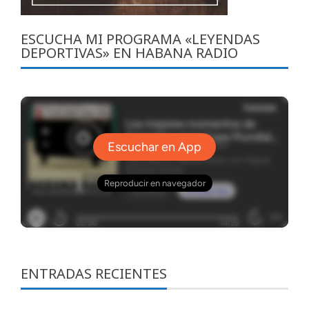
ESCUCHA MI PROGRAMA «LEYENDAS
DEPORTIVAS» EN HABANA RADIO
ENTRADAS RECIENTES