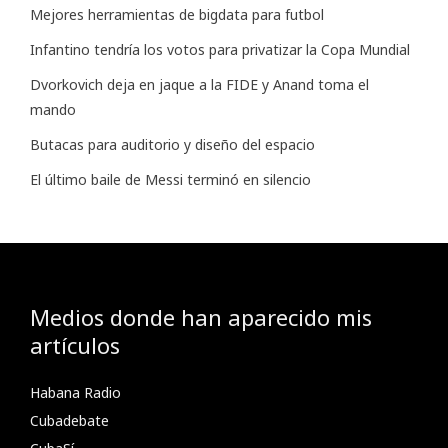
Mejores herramientas de bigdata para futbol
Infantino tendría los votos para privatizar la Copa Mundial
Dvorkovich deja en jaque a la FIDE y Anand toma el
mando
Butacas para auditorio y diseño del espacio
El último baile de Messi terminó en silencio
Medios donde han aparecido mis
artículos
Habana Radio
Cubadebate