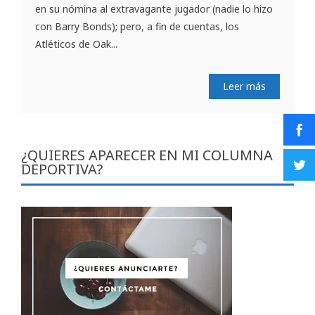
en su nómina al extravagante jugador (nadie lo hizo
con Barry Bonds); pero, a fin de cuentas, los
Atléticos de Oak...
Leer más
¿QUIERES APARECER EN MI COLUMNA
DEPORTIVA?