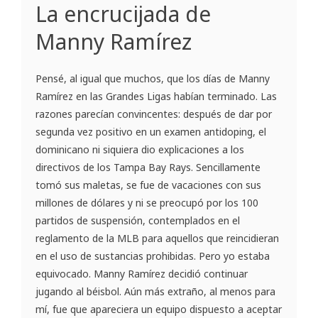
La encrucijada de
Manny Ramírez
Pensé, al igual que muchos, que los días de Manny
Ramírez en las Grandes Ligas habían terminado. Las
razones parecían convincentes: después de dar por
segunda vez positivo en un examen antidoping, el
dominicano ni siquiera dio explicaciones a los
directivos de los Tampa Bay Rays. Sencillamente
tomó sus maletas, se fue de vacaciones con sus
millones de dólares y ni se preocupó por los 100
partidos de suspensión, contemplados en el
reglamento de la MLB para aquellos que reincidieran
en el uso de sustancias prohibidas. Pero yo estaba
equivocado. Manny Ramírez decidió continuar
jugando al béisbol. Aún más extraño, al menos para
mí, fue que apareciera un equipo dispuesto a aceptar