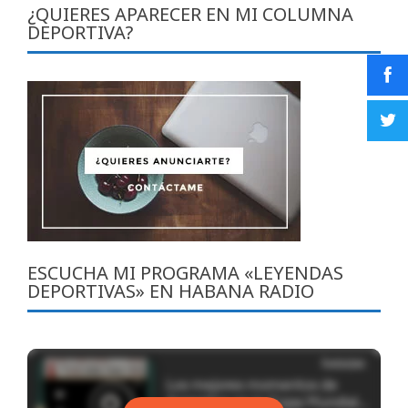
¿QUIERES APARECER EN MI COLUMNA
DEPORTIVA?
ESCUCHA MI PROGRAMA «LEYENDAS
DEPORTIVAS» EN HABANA RADIO