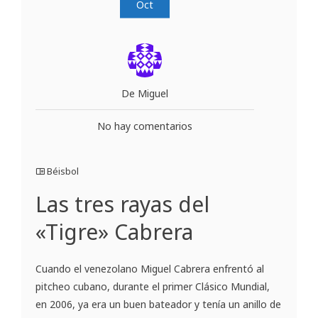
Oct
De Miguel
No hay comentarios
Béisbol
Las tres rayas del
«Tigre» Cabrera
Cuando el venezolano Miguel Cabrera enfrentó al
pitcheo cubano, durante el primer Clásico Mundial,
en 2006, ya era un buen bateador y tenía un anillo de