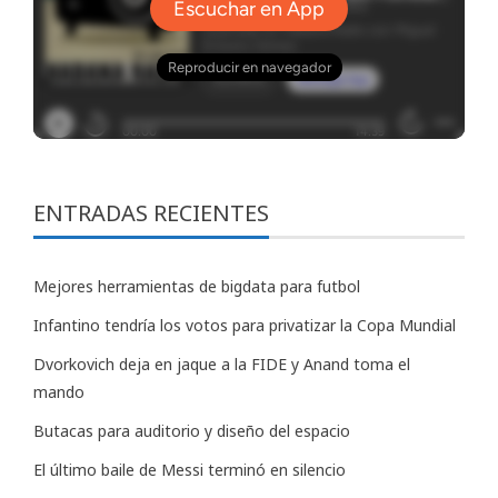
ENTRADAS RECIENTES
Mejores herramientas de bigdata para futbol
Infantino tendría los votos para privatizar la Copa Mundial
Dvorkovich deja en jaque a la FIDE y Anand toma el
mando
Butacas para auditorio y diseño del espacio
El último baile de Messi terminó en silencio