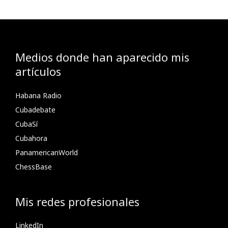
Medios donde han aparecido mis
artículos
Habana Radio
Cubadebate
CubaSí
Cubahora
PanamericanWorld
ChessBase
Mis redes profesionales
LinkedIn