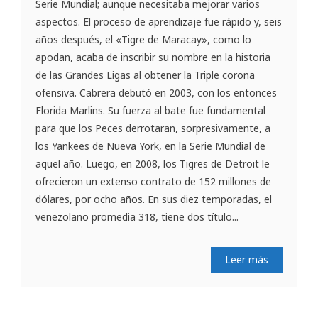
Serie Mundial; aunque necesitaba mejorar varios
aspectos. El proceso de aprendizaje fue rápido y, seis
años después, el «Tigre de Maracay», como lo
apodan, acaba de inscribir su nombre en la historia
de las Grandes Ligas al obtener la Triple corona
ofensiva. Cabrera debutó en 2003, con los entonces
Florida Marlins. Su fuerza al bate fue fundamental
para que los Peces derrotaran, sorpresivamente, a
los Yankees de Nueva York, en la Serie Mundial de
aquel año. Luego, en 2008, los Tigres de Detroit le
ofrecieron un extenso contrato de 152 millones de
dólares, por ocho años. En sus diez temporadas, el
venezolano promedia 318, tiene dos título...
Leer más