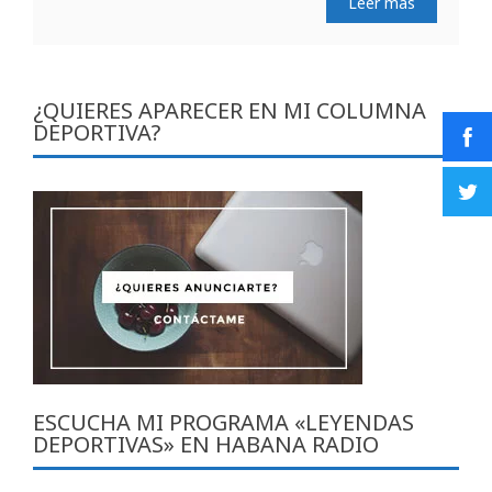
Leer más
¿QUIERES APARECER EN MI COLUMNA
DEPORTIVA?
ESCUCHA MI PROGRAMA «LEYENDAS
DEPORTIVAS» EN HABANA RADIO