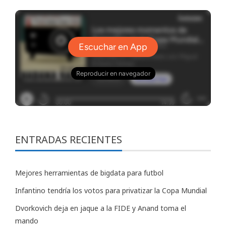
ENTRADAS RECIENTES
Mejores herramientas de bigdata para futbol
Infantino tendría los votos para privatizar la Copa Mundial
Dvorkovich deja en jaque a la FIDE y Anand toma el
mando