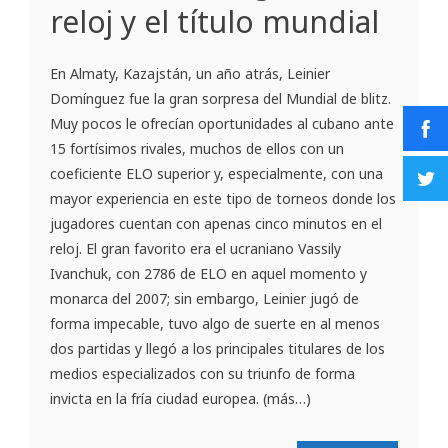
reloj y el título mundial
En Almaty, Kazajstán, un año atrás, Leinier
Domínguez fue la gran sorpresa del Mundial de blitz.
Muy pocos le ofrecían oportunidades al cubano ante
15 fortísimos rivales, muchos de ellos con un
coeficiente ELO superior y, especialmente, con una
mayor experiencia en este tipo de torneos donde los
jugadores cuentan con apenas cinco minutos en el
reloj. El gran favorito era el ucraniano Vassily
Ivanchuk, con 2786 de ELO en aquel momento y
monarca del 2007; sin embargo, Leinier jugó de
forma impecable, tuvo algo de suerte en al menos
dos partidas y llegó a los principales titulares de los
medios especializados con su triunfo de forma
invicta en la fría ciudad europea. (más…)