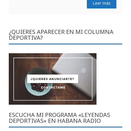
Leer más
¿QUIERES APARECER EN MI COLUMNA
DEPORTIVA?
ESCUCHA MI PROGRAMA «LEYENDAS
DEPORTIVAS» EN HABANA RADIO