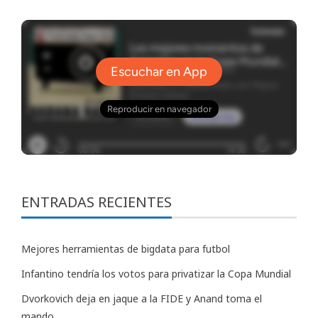
ENTRADAS RECIENTES
Mejores herramientas de bigdata para futbol
Infantino tendría los votos para privatizar la Copa Mundial
Dvorkovich deja en jaque a la FIDE y Anand toma el
mando