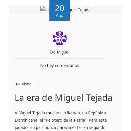
20
Ago
De Miguel
No hay comentarios
Béisbol
La era de Miguel Tejada
A Miguel Tejada muchos lo llaman, en República
Dominicana, el “Pelotero de la Patria”. Para este
jugador su país nunca parecía estar en segundo