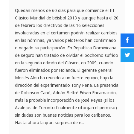
Quedan menos de 60 días para que comience el III
Clásico Mundial de béisbol 2013 y aunque hasta el 20
de febrero los directivos de las 16 selecciones
involucradas en el certamen podrán realizar cambios
en las nóminas, ya varios peloteros han confirmado
o negado su participación. En República Dominicana
de seguro han tratado de olvidar el bochorno sufrido
en la segunda edición del Clásico, en 2009, cuando
fueron eliminados por Holanda. El gerente general
Moisés Alou ha reunido a un fuerte equipo, bajo la
dirección del experimentado Tony Peña. La presencia
de Robinson Canó, Adrián Beltré Edwin Encarnación,
más la probable incorporación de José Reyes (si los
Azulejos de Toronto finalmente otorgan el permiso)
sin dudas son buenas noticias para los caribeños.
Hasta ahora la gran sorpresa de e...