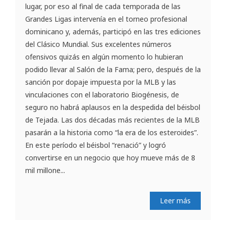
lugar, por eso al final de cada temporada de las
Grandes Ligas intervenía en el torneo profesional
dominicano y, además, participó en las tres ediciones
del Clásico Mundial. Sus excelentes números
ofensivos quizás en algún momento lo hubieran
podido llevar al Salón de la Fama; pero, después de la
sanción por dopaje impuesta por la MLB y las
vinculaciones con el laboratorio Biogénesis, de
seguro no habrá aplausos en la despedida del béisbol
de Tejada. Las dos décadas más recientes de la MLB
pasarán a la historia como “la era de los esteroides”.
En este período el béisbol “renació” y logró
convertirse en un negocio que hoy mueve más de 8
mil millone...
Leer más