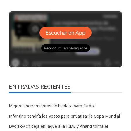
ENTRADAS RECIENTES
Mejores herramientas de bigdata para futbol
Infantino tendría los votos para privatizar la Copa Mundial
Dvorkovich deja en jaque a la FIDE y Anand toma el