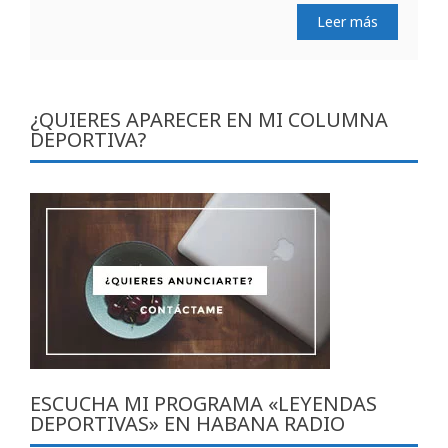
Leer más
¿QUIERES APARECER EN MI COLUMNA
DEPORTIVA?
ESCUCHA MI PROGRAMA «LEYENDAS
DEPORTIVAS» EN HABANA RADIO