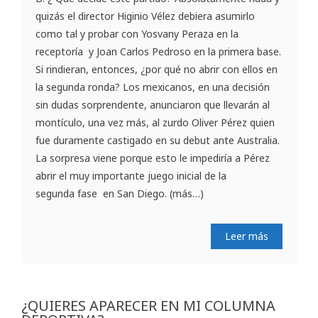
quizás el director Higinio Vélez debiera asumirlo
como tal y probar con Yosvany Peraza en la
receptoría y Joan Carlos Pedroso en la primera base.
Si rindieran, entonces, ¿por qué no abrir con ellos en
la segunda ronda? Los mexicanos, en una decisión
sin dudas sorprendente, anunciaron que llevarán al
montículo, una vez más, al zurdo Oliver Pérez quien
fue duramente castigado en su debut ante Australia.
La sorpresa viene porque esto le impediría a Pérez
abrir el muy importante juego inicial de la
segunda fase en San Diego. (más…)
Leer más
¿QUIERES APARECER EN MI COLUMNA