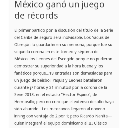
México ganó un juego
de récords
El primer partido por la discusión del título de la Serie
del Caribe de seguro será inolvidable. Los Yaquis de
Obregón lo guardarán en su memoria, porque fue su
segunda corona en este torneo y séptima de
México; los Leones del Escogido porque no pudieron
demostrar su superioridad a la hora buena y los
fanáticos porque…18 entradas son demasiadas para
un juego de béisbol. Yaquis y Leones batallaron
durante ¡7 horas y 31 minutos! por la corona de la
Serie 2013, en el estadio “Hector Espino”, de
Hermosillo; pero no creo que el extenso desafío haya
sido aburrido. Los mexicanos llegaron al noveno
inning con ventaja de 2 por 1; pero Ricardo Nanita—
quien integrará el equipo dominicano al III Clásico