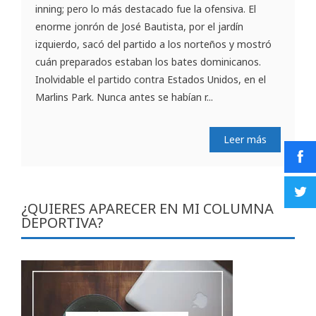
inning; pero lo más destacado fue la ofensiva. El
enorme jonrón de José Bautista, por el jardín
izquierdo, sacó del partido a los norteños y mostró
cuán preparados estaban los bates dominicanos.
Inolvidable el partido contra Estados Unidos, en el
Marlins Park. Nunca antes se habían r...
Leer más
¿QUIERES APARECER EN MI COLUMNA
DEPORTIVA?