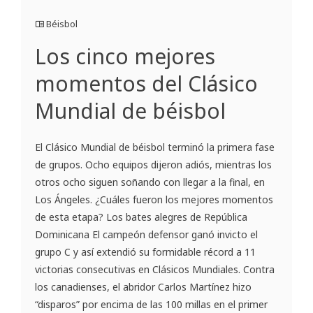
Béisbol
Los cinco mejores
momentos del Clásico
Mundial de béisbol
El Clásico Mundial de béisbol terminó la primera fase
de grupos. Ocho equipos dijeron adiós, mientras los
otros ocho siguen soñando con llegar a la final, en
Los Ángeles. ¿Cuáles fueron los mejores momentos
de esta etapa? Los bates alegres de República
Dominicana El campeón defensor ganó invicto el
grupo C y así extendió su formidable récord a 11
victorias consecutivas en Clásicos Mundiales. Contra
los canadienses, el abridor Carlos Martínez hizo
“disparos” por encima de las 100 millas en el primer