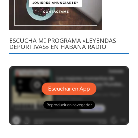
ESCUCHA MI PROGRAMA «LEYENDAS
DEPORTIVAS» EN HABANA RADIO