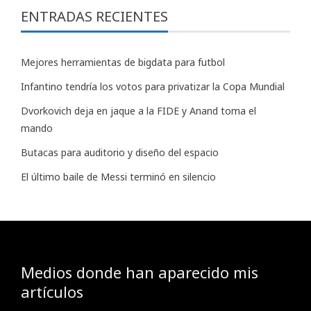
ENTRADAS RECIENTES
Mejores herramientas de bigdata para futbol
Infantino tendría los votos para privatizar la Copa Mundial
Dvorkovich deja en jaque a la FIDE y Anand toma el
mando
Butacas para auditorio y diseño del espacio
El último baile de Messi terminó en silencio
Medios donde han aparecido mis
artículos