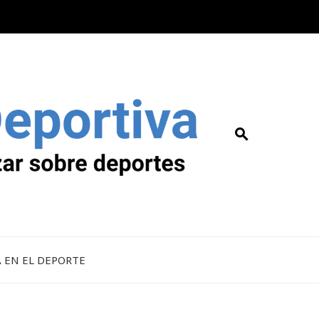
A EN EL DEPORTE