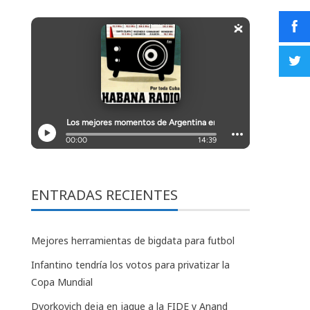
ENTRADAS RECIENTES
Mejores herramientas de bigdata para futbol
Infantino tendría los votos para privatizar la
Copa Mundial
Dvorkovich deja en jaque a la FIDE y Anand