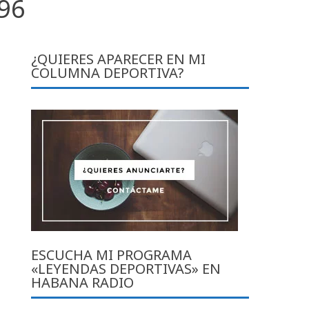
996
¿QUIERES APARECER EN MI
COLUMNA DEPORTIVA?
ESCUCHA MI PROGRAMA
«LEYENDAS DEPORTIVAS» EN
HABANA RADIO