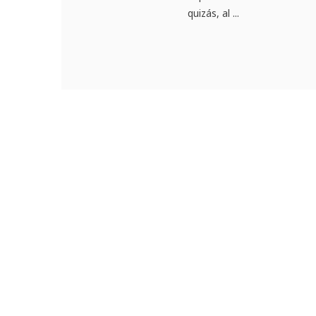
quizás, al ...