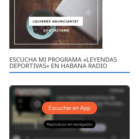
ESCUCHA MI PROGRAMA «LEYENDAS
DEPORTIVAS» EN HABANA RADIO