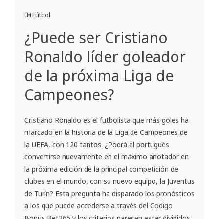
Fútbol
¿Puede ser Cristiano
Ronaldo líder goleador
de la próxima Liga de
Campeones?
Cristiano Ronaldo es el futbolista que más goles ha
marcado en la historia de la Liga de Campeones de
la UEFA, con 120 tantos. ¿Podrá el portugués
convertirse nuevamente en el máximo anotador en
la próxima edición de la principal competición de
clubes en el mundo, con su nuevo equipo, la Juventus
de Turín? Esta pregunta ha disparado los pronósticos
a los que puede accederse a través del Codigo
Bonus Bet365 y los criterios parecen estar divididos