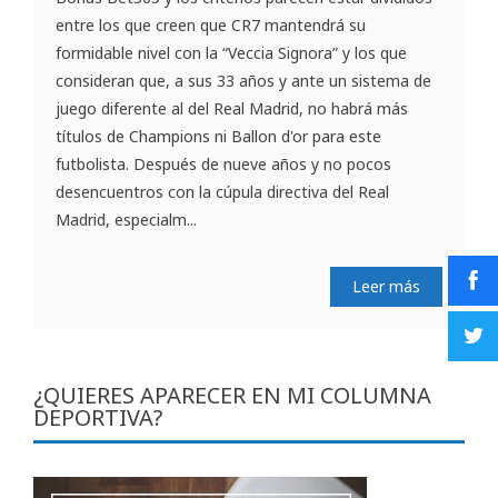
entre los que creen que CR7 mantendrá su
formidable nivel con la “Veccia Signora” y los que
consideran que, a sus 33 años y ante un sistema de
juego diferente al del Real Madrid, no habrá más
títulos de Champions ni Ballon d'or para este
futbolista. Después de nueve años y no pocos
desencuentros con la cúpula directiva del Real
Madrid, especialm...
Leer más
¿QUIERES APARECER EN MI COLUMNA
DEPORTIVA?