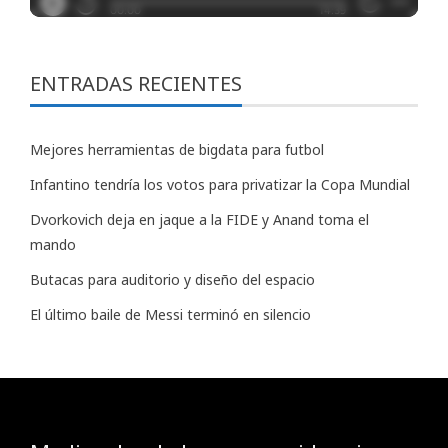
ENTRADAS RECIENTES
Mejores herramientas de bigdata para futbol
Infantino tendría los votos para privatizar la Copa Mundial
Dvorkovich deja en jaque a la FIDE y Anand toma el
mando
Butacas para auditorio y diseño del espacio
El último baile de Messi terminó en silencio