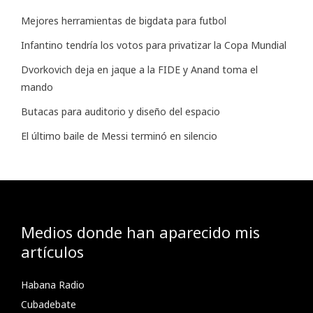
Mejores herramientas de bigdata para futbol
Infantino tendría los votos para privatizar la Copa Mundial
Dvorkovich deja en jaque a la FIDE y Anand toma el
mando
Butacas para auditorio y diseño del espacio
El último baile de Messi terminó en silencio
Medios donde han aparecido mis
artículos
Habana Radio
Cubadebate