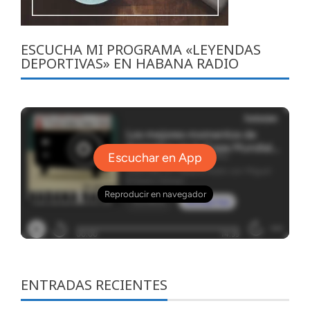
ESCUCHA MI PROGRAMA «LEYENDAS
DEPORTIVAS» EN HABANA RADIO
ENTRADAS RECIENTES