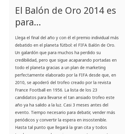
El Balón de Oro 2014 es
para…
Llega el final del año y con él el premio individual más
debatido en el planeta fútbol: el FIFA Balón de Oro.
Un galardón que para muchos ha perdido su
credibilidad, pero que sigue acaparando portadas en
todo el planeta gracias a un plan de marketing
perfectamente elaborado por la FIFA desde que, en
2010, se apoderó del trofeo creado por la revista
France Football en 1956. La lista de los 23
candidatos para llevarse el tan ansiado trofeo este
año ya ha salido a la luz. Casi 3 meses antes del
evento. Tiempo necesario para debatir, vender más
periódicos y convertir la espera en insostenible.
Hasta tal punto que llegará la gran cita y todos