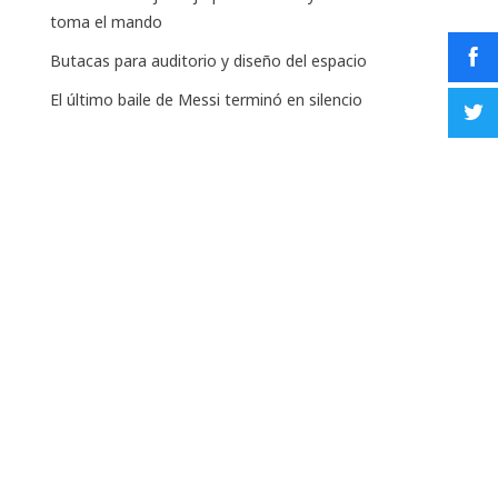
toma el mando
Butacas para auditorio y diseño del espacio
El último baile de Messi terminó en silencio