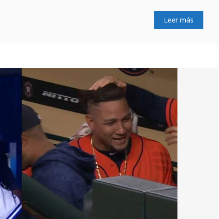
Leer más