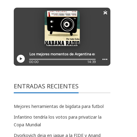
ENTRADAS RECIENTES
Mejores herramientas de bigdata para futbol
Infantino tendría los votos para privatizar la
Copa Mundial
Dvorkovich deja en jaque a la FIDE y Anand