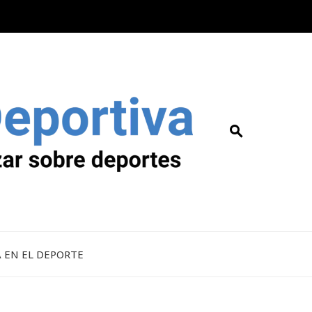
A EN EL DEPORTE