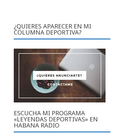
¿QUIERES APARECER EN MI
COLUMNA DEPORTIVA?
ESCUCHA MI PROGRAMA
«LEYENDAS DEPORTIVAS» EN
HABANA RADIO