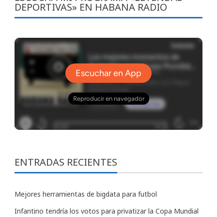
DEPORTIVAS» EN HABANA RADIO
ENTRADAS RECIENTES
Mejores herramientas de bigdata para futbol
Infantino tendría los votos para privatizar la Copa Mundial