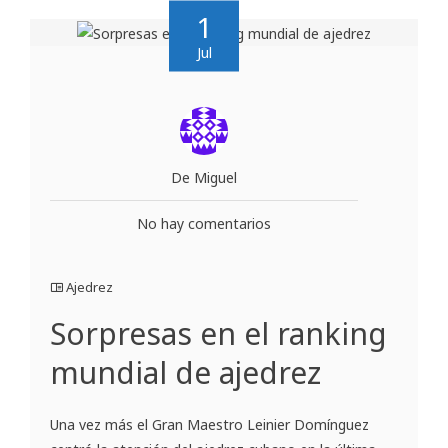
1
Jul
De Miguel
No hay comentarios
Ajedrez
Sorpresas en el ranking
mundial de ajedrez
Una vez más el Gran Maestro Leinier Domínguez