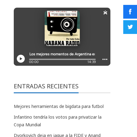
ENTRADAS RECIENTES
Mejores herramientas de bigdata para futbol
Infantino tendría los votos para privatizar la
Copa Mundial
Dvorkovich deja en jaque a la FIDE y Anand