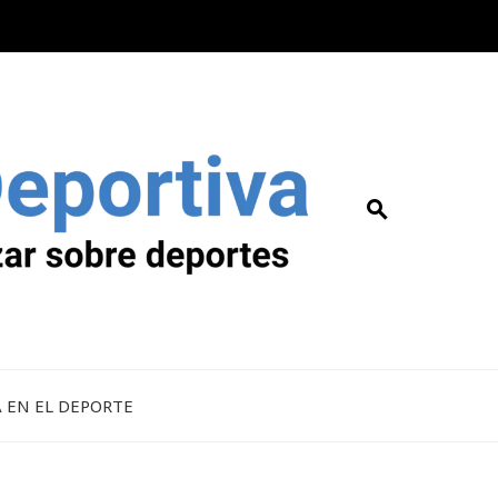
A EN EL DEPORTE