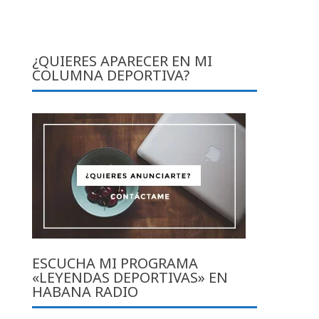
¿QUIERES APARECER EN MI
COLUMNA DEPORTIVA?
ESCUCHA MI PROGRAMA
«LEYENDAS DEPORTIVAS» EN
HABANA RADIO