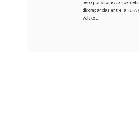
pero por supuesto que debió
discrepancias entre la FIFA
Valcke...