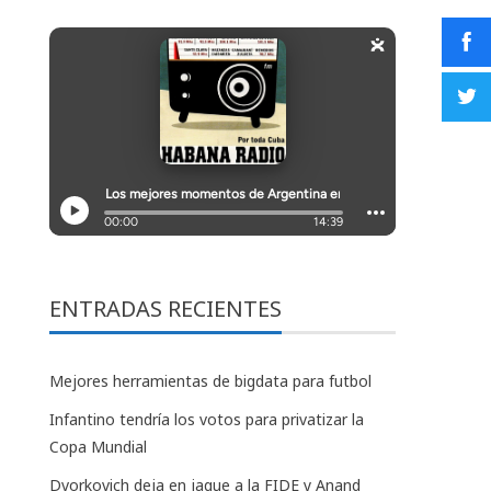
ENTRADAS RECIENTES
Mejores herramientas de bigdata para futbol
Infantino tendría los votos para privatizar la
Copa Mundial
Dvorkovich deja en jaque a la FIDE y Anand