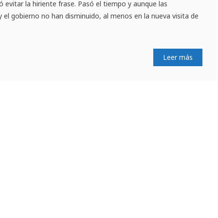
 evitar la hiriente frase. Pasó el tiempo y aunque las
 y el gobierno no han disminuido, al menos en la nueva visita de
Leer más