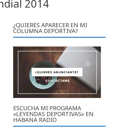
ndial 2014
¿QUIERES APARECER EN MI
COLUMNA DEPORTIVA?
ESCUCHA MI PROGRAMA
«LEYENDAS DEPORTIVAS» EN
HABANA RADIO