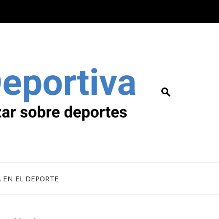
A EN EL DEPORTE