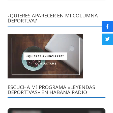
¿QUIERES APARECER EN MI COLUMNA
DEPORTIVA?
ESCUCHA MI PROGRAMA «LEYENDAS
DEPORTIVAS» EN HABANA RADIO