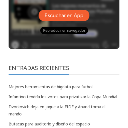
ENTRADAS RECIENTES
Mejores herramientas de bigdata para futbol
Infantino tendría los votos para privatizar la Copa Mundial
Dvorkovich deja en jaque a la FIDE y Anand toma el
mando
Butacas para auditorio y diseño del espacio