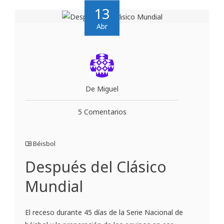
13
Abr
De Miguel
5 Comentarios
Béisbol
Después del Clásico
Mundial
El receso durante 45 días de la Serie Nacional de