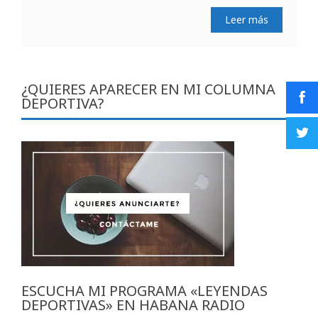
Leer más
¿QUIERES APARECER EN MI COLUMNA
DEPORTIVA?
ESCUCHA MI PROGRAMA «LEYENDAS
DEPORTIVAS» EN HABANA RADIO