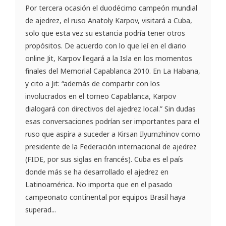
Por tercera ocasión el duodécimo campeón mundial
de ajedrez, el ruso Anatoly Karpov, visitará a Cuba,
solo que esta vez su estancia podría tener otros
propósitos. De acuerdo con lo que leí en el diario
online Jit, Karpov llegará a la Isla en los momentos
finales del Memorial Capablanca 2010. En La Habana,
y cito a Jit: “además de compartir con los
involucrados en el torneo Capablanca, Karpov
dialogará con directivos del ajedrez local.” Sin dudas
esas conversaciones podrían ser importantes para el
ruso que aspira a suceder a Kirsan Ilyumzhinov como
presidente de la Federación internacional de ajedrez
(FIDE, por sus siglas en francés). Cuba es el país
donde más se ha desarrollado el ajedrez en
Latinoamérica. No importa que en el pasado
campeonato continental por equipos Brasil haya
superad...