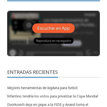
ENTRADAS RECIENTES
Mejores herramientas de bigdata para futbol
Infantino tendría los votos para privatizar la Copa Mundial
Dvorkovich deja en jaque a la FIDE y Anand toma el