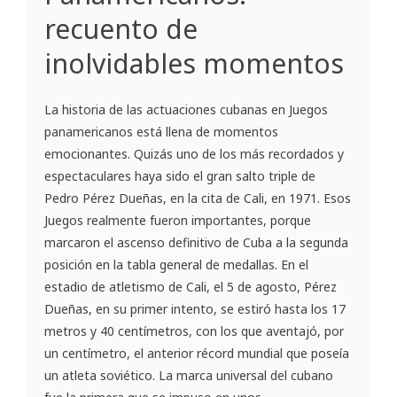
recuento de
inolvidables momentos
La historia de las actuaciones cubanas en Juegos
panamericanos está llena de momentos
emocionantes. Quizás uno de los más recordados y
espectaculares haya sido el gran salto triple de
Pedro Pérez Dueñas, en la cita de Cali, en 1971. Esos
Juegos realmente fueron importantes, porque
marcaron el ascenso definitivo de Cuba a la segunda
posición en la tabla general de medallas. En el
estadio de atletismo de Cali, el 5 de agosto, Pérez
Dueñas, en su primer intento, se estiró hasta los 17
metros y 40 centímetros, con los que aventajó, por
un centímetro, el anterior récord mundial que poseía
un atleta soviético. La marca universal del cubano