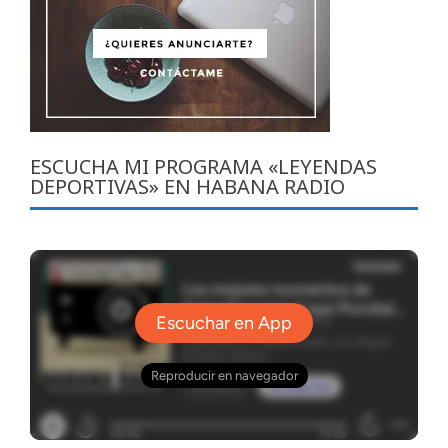
ESCUCHA MI PROGRAMA «LEYENDAS
DEPORTIVAS» EN HABANA RADIO