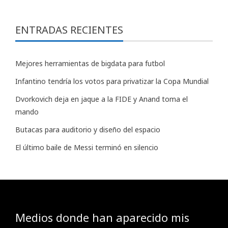
ENTRADAS RECIENTES
Mejores herramientas de bigdata para futbol
Infantino tendría los votos para privatizar la Copa Mundial
Dvorkovich deja en jaque a la FIDE y Anand toma el
mando
Butacas para auditorio y diseño del espacio
El último baile de Messi terminó en silencio
Medios donde han aparecido mis