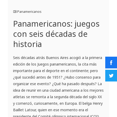
Panamericanos
Panamericanos: juegos
con seis décadas de
historia
Seis décadas atrás Buenos Aires acogió a la primera
edición de los Juegos panamericanos, la cita más
importante para el deporte en el continente; pero
¿qué sucedió antes de 1951? ¿Hubo consenso para
organizar ese evento? ¿Qué ha pasado después? La
idea de reunir en una ciudad americana a los mejores
atletas se remonta a la segunda década del siglo XX
y comenzó, curiosamente, en Europa. El belga Henry
Baillet Latour, quien en ese momento era el
presidente del Comité olímpico internacional (COI),