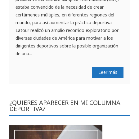
estaba convencido de la necesidad de crear
certámenes múltiples, en diferentes regiones del
mundo, para así aumentar la práctica deportiva.
Latour realizó un amplio recorrido exploratorio por
diversas ciudades de América para motivar a los
dirigentes deportivos sobre la posible organización
de una...
Leer más
¿QUIERES APARECER EN MI COLUMNA
DEPORTIVA?