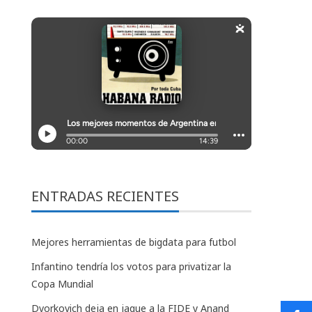
ENTRADAS RECIENTES
Mejores herramientas de bigdata para futbol
Infantino tendría los votos para privatizar la
Copa Mundial
Dvorkovich deja en jaque a la FIDE y Anand