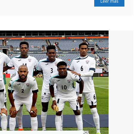
Leer más