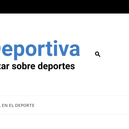
A EN EL DEPORTE