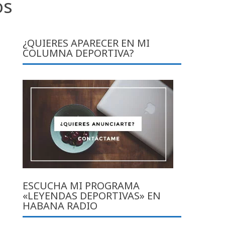
os
¿QUIERES APARECER EN MI
COLUMNA DEPORTIVA?
ESCUCHA MI PROGRAMA
«LEYENDAS DEPORTIVAS» EN
HABANA RADIO