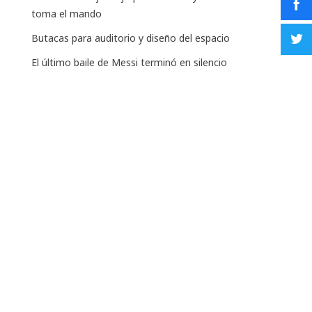
toma el mando
Butacas para auditorio y diseño del espacio
El último baile de Messi terminó en silencio