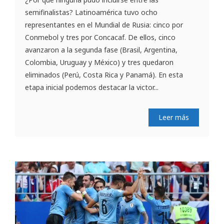
semifinalistas? Latinoamérica tuvo ocho
representantes en el Mundial de Rusia: cinco por
Conmebol y tres por Concacaf. De ellos, cinco
avanzaron a la segunda fase (Brasil, Argentina,
Colombia, Uruguay y México) y tres quedaron
eliminados (Perú, Costa Rica y Panamá). En esta
etapa inicial podemos destacar la victor...
Leer más