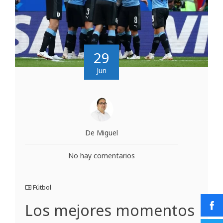
29
Jun
De Miguel
No hay comentarios
Fútbol
Los mejores momentos