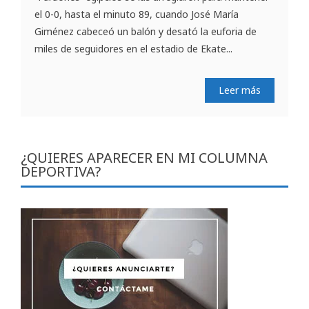
el 0-0, hasta el minuto 89, cuando José María
Giménez cabeceó un balón y desató la euforia de
miles de seguidores en el estadio de Ekate...
Leer más
¿QUIERES APARECER EN MI COLUMNA
DEPORTIVA?