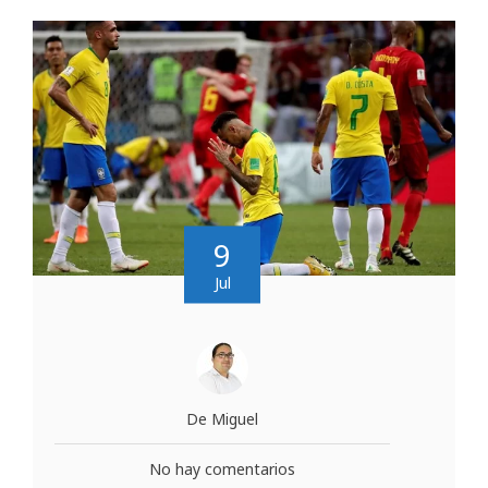
9
Jul
De Miguel
No hay comentarios