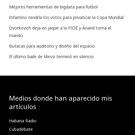
Mejores herramientas de bigdata para futbol
Infantino tendría los votos para privatizar la Copa Mundial
Dvorkovich deja en jaque a la FIDE y Anand toma el
mando
Butacas para auditorio y diseño del espacio
El último baile de Messi terminó en silencio
Medios donde han aparecido mis
artículos
Habana Radio
Cubadebate