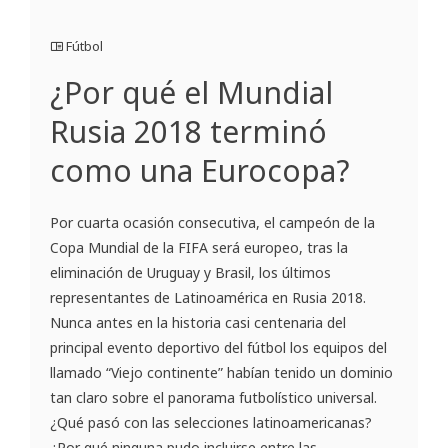
Fútbol
¿Por qué el Mundial
Rusia 2018 terminó
como una Eurocopa?
Por cuarta ocasión consecutiva, el campeón de la
Copa Mundial de la FIFA será europeo, tras la
eliminación de Uruguay y Brasil, los últimos
representantes de Latinoamérica en Rusia 2018.
Nunca antes en la historia casi centenaria del
principal evento deportivo del fútbol los equipos del
llamado “Viejo continente” habían tenido un dominio
tan claro sobre el panorama futbolístico universal.
¿Qué pasó con las selecciones latinoamericanas?
¿Por qué ninguna pudo incluirse entre las