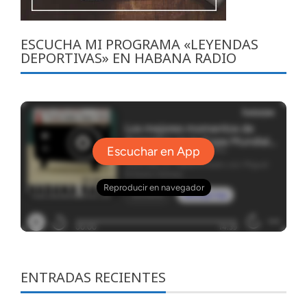
ESCUCHA MI PROGRAMA «LEYENDAS
DEPORTIVAS» EN HABANA RADIO
ENTRADAS RECIENTES