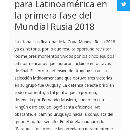
para Latinoamérica en
la primera fase del
Mundial Rusia 2018
La etapa clasificatoria de la Copa Mundial Rusia 2018
ya es historia, por lo que resulta oportuno revisitar
los mejores momentos vividos por los cinco equipos
latinoamericanos que lograron incluirse en octavos
de final. El cerrojo defensivo de Uruguay La única
selección latinoamericana que obtuvo tres victorias
en su grupo fue Uruguay. La defensa celeste brilló en
todo momento, a tal punto que la portería,
defendida por Fernando Muslera, quedó en cero.
Ningún otro equipo logró tanta eficiencia. No
obstante, el camino uruguayo hacia la conquista del
grupo A no fue sencillo. En el duelo inaugural, los
“Faraones “egipcios se las arreglaron para mantener