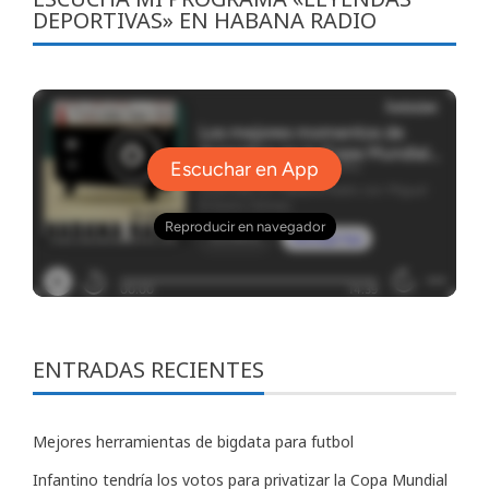
DEPORTIVAS» EN HABANA RADIO
ENTRADAS RECIENTES
Mejores herramientas de bigdata para futbol
Infantino tendría los votos para privatizar la Copa Mundial