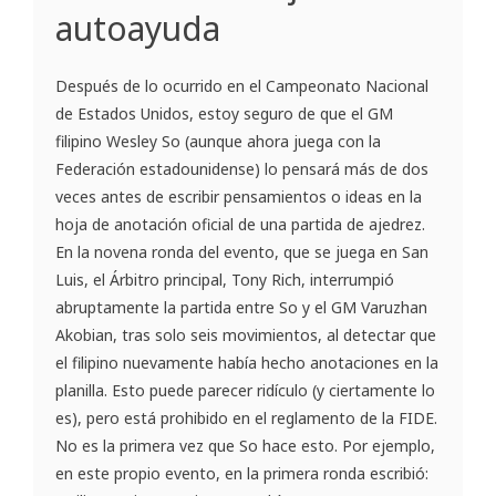
autoayuda
Después de lo ocurrido en el Campeonato Nacional
de Estados Unidos, estoy seguro de que el GM
filipino Wesley So (aunque ahora juega con la
Federación estadounidense) lo pensará más de dos
veces antes de escribir pensamientos o ideas en la
hoja de anotación oficial de una partida de ajedrez.
En la novena ronda del evento, que se juega en San
Luis, el Árbitro principal, Tony Rich, interrumpió
abruptamente la partida entre So y el GM Varuzhan
Akobian, tras solo seis movimientos, al detectar que
el filipino nuevamente había hecho anotaciones en la
planilla. Esto puede parecer ridículo (y ciertamente lo
es), pero está prohibido en el reglamento de la FIDE.
No es la primera vez que So hace esto. Por ejemplo,
en este propio evento, en la primera ronda escribió: