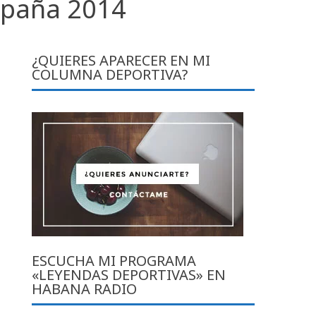
spaña 2014
¿QUIERES APARECER EN MI
COLUMNA DEPORTIVA?
ESCUCHA MI PROGRAMA
«LEYENDAS DEPORTIVAS» EN
HABANA RADIO