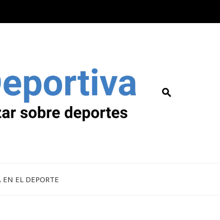
A EN EL DEPORTE