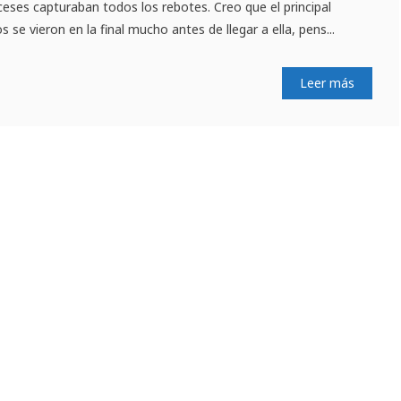
nceses capturaban todos los rebotes. Creo que el principal
 se vieron en la final mucho antes de llegar a ella, pens...
Leer más