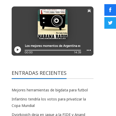
ENTRADAS RECIENTES
Mejores herramientas de bigdata para futbol
Infantino tendría los votos para privatizar la
Copa Mundial
Dvorkovich deja en jaque a la FIDE y Anand