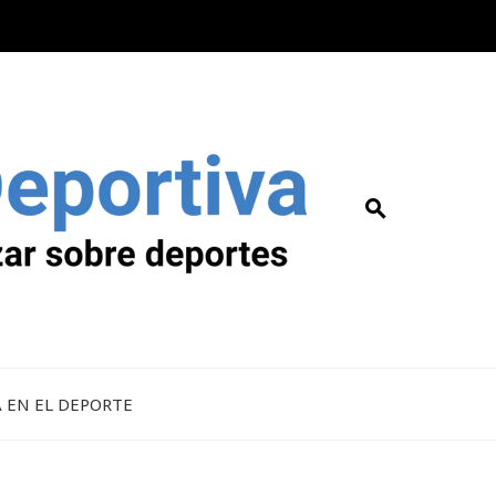
A EN EL DEPORTE