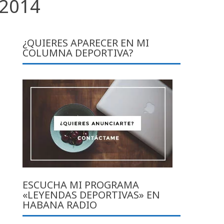
 2014
¿QUIERES APARECER EN MI
COLUMNA DEPORTIVA?
ESCUCHA MI PROGRAMA
«LEYENDAS DEPORTIVAS» EN
HABANA RADIO