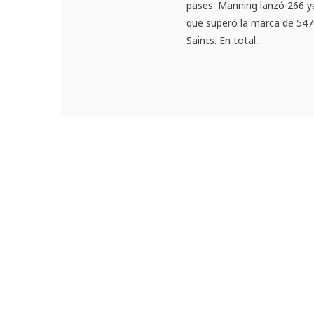
pases. Manning lanzó 266 y
que superó la marca de 547
Saints. En total...