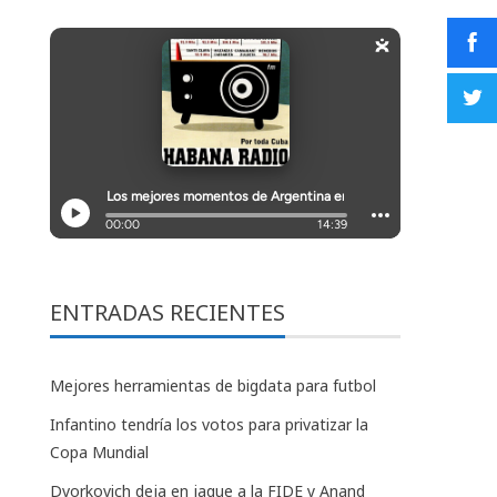
ENTRADAS RECIENTES
Mejores herramientas de bigdata para futbol
Infantino tendría los votos para privatizar la
Copa Mundial
Dvorkovich deja en jaque a la FIDE y Anand