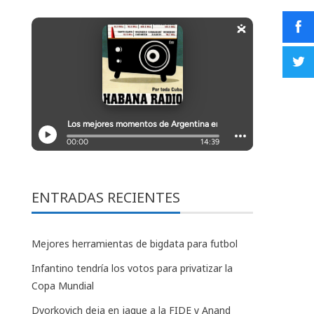
ENTRADAS RECIENTES
Mejores herramientas de bigdata para futbol
Infantino tendría los votos para privatizar la
Copa Mundial
Dvorkovich deja en jaque a la FIDE y Anand