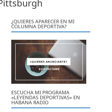
 Pittsburgh
¿QUIERES APARECER EN MI
COLUMNA DEPORTIVA?
ESCUCHA MI PROGRAMA
«LEYENDAS DEPORTIVAS» EN
HABANA RADIO