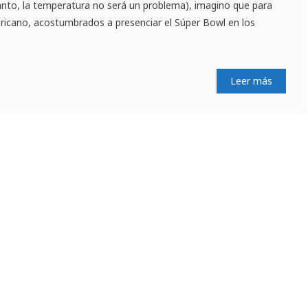
nto, la temperatura no será un problema), imagino que para
ericano, acostumbrados a presenciar el Súper Bowl en los
Leer más