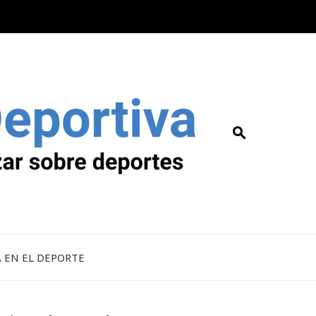
A EN EL DEPORTE