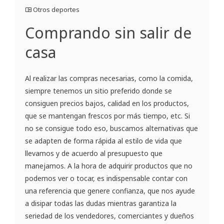
Otros deportes
Comprando sin salir de
casa
Al realizar las compras necesarias, como la comida,
siempre tenemos un sitio preferido donde se
consiguen precios bajos, calidad en los productos,
que se mantengan frescos por más tiempo, etc. Si
no se consigue todo eso, buscamos alternativas que
se adapten de forma rápida al estilo de vida que
llevamos y de acuerdo al presupuesto que
manejamos. A la hora de adquirir productos que no
podemos ver o tocar, es indispensable contar con
una referencia que genere confianza, que nos ayude
a disipar todas las dudas mientras garantiza la
seriedad de los vendedores, comerciantes y dueños