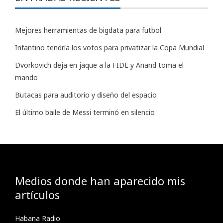
Mejores herramientas de bigdata para futbol
Infantino tendría los votos para privatizar la Copa Mundial
Dvorkovich deja en jaque a la FIDE y Anand toma el
mando
Butacas para auditorio y diseño del espacio
El último baile de Messi terminó en silencio
Medios donde han aparecido mis
artículos
Habana Radio