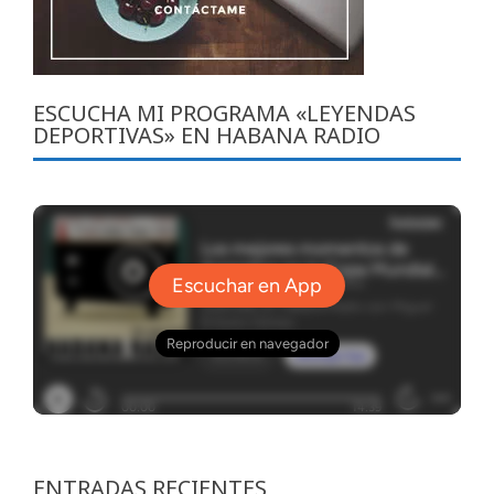
ESCUCHA MI PROGRAMA «LEYENDAS
DEPORTIVAS» EN HABANA RADIO
ENTRADAS RECIENTES