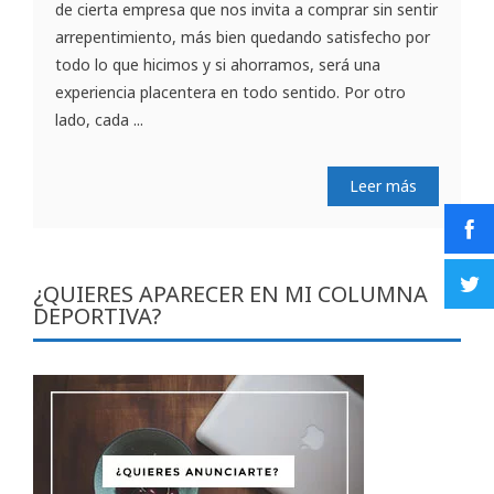
de cierta empresa que nos invita a comprar sin sentir
arrepentimiento, más bien quedando satisfecho por
todo lo que hicimos y si ahorramos, será una
experiencia placentera en todo sentido. Por otro
lado, cada ...
Leer más
¿QUIERES APARECER EN MI COLUMNA
DEPORTIVA?