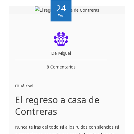
24
Ene
De Miguel
8 Comentarios
Béisbol
El regreso a casa de
Contreras
Nunca te irás del todo Ni a los ruidos con silencios Ni