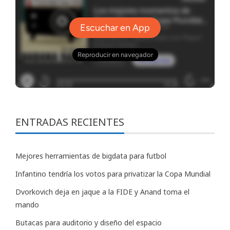
ENTRADAS RECIENTES
Mejores herramientas de bigdata para futbol
Infantino tendría los votos para privatizar la Copa Mundial
Dvorkovich deja en jaque a la FIDE y Anand toma el
mando
Butacas para auditorio y diseño del espacio