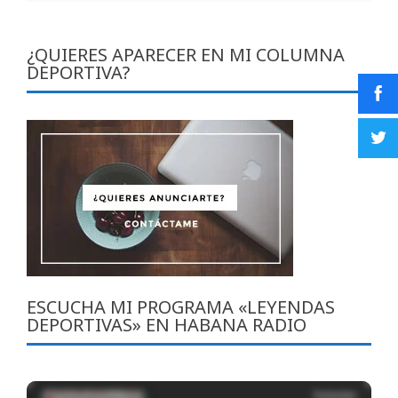
¿QUIERES APARECER EN MI COLUMNA
DEPORTIVA?
ESCUCHA MI PROGRAMA «LEYENDAS
DEPORTIVAS» EN HABANA RADIO