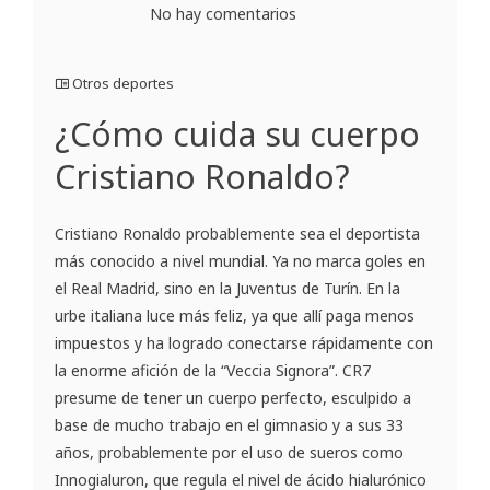
No hay comentarios
Otros deportes
¿Cómo cuida su cuerpo
Cristiano Ronaldo?
Cristiano Ronaldo probablemente sea el deportista
más conocido a nivel mundial. Ya no marca goles en
el Real Madrid, sino en la Juventus de Turín. En la
urbe italiana luce más feliz, ya que allí paga menos
impuestos y ha logrado conectarse rápidamente con
la enorme afición de la “Veccia Signora”. CR7
presume de tener un cuerpo perfecto, esculpido a
base de mucho trabajo en el gimnasio y a sus 33
años, probablemente por el uso de sueros como
Innogialuron, que regula el nivel de ácido hialurónico