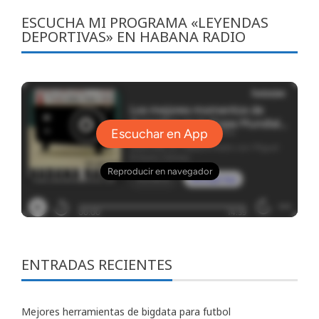
ESCUCHA MI PROGRAMA «LEYENDAS
DEPORTIVAS» EN HABANA RADIO
ENTRADAS RECIENTES
Mejores herramientas de bigdata para futbol