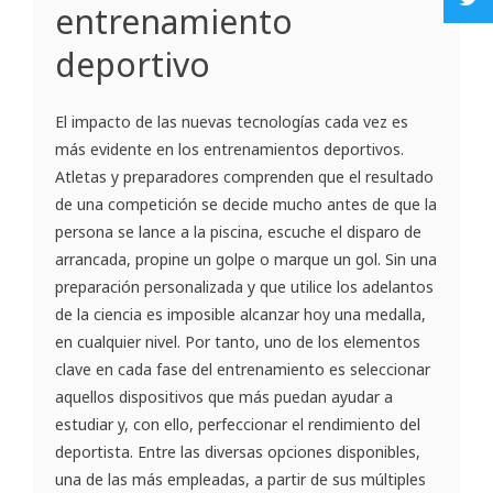
entrenamiento
deportivo
El impacto de las nuevas tecnologías cada vez es
más evidente en los entrenamientos deportivos.
Atletas y preparadores comprenden que el resultado
de una competición se decide mucho antes de que la
persona se lance a la piscina, escuche el disparo de
arrancada, propine un golpe o marque un gol. Sin una
preparación personalizada y que utilice los adelantos
de la ciencia es imposible alcanzar hoy una medalla,
en cualquier nivel. Por tanto, uno de los elementos
clave en cada fase del entrenamiento es seleccionar
aquellos dispositivos que más puedan ayudar a
estudiar y, con ello, perfeccionar el rendimiento del
deportista. Entre las diversas opciones disponibles,
una de las más empleadas, a partir de sus múltiples