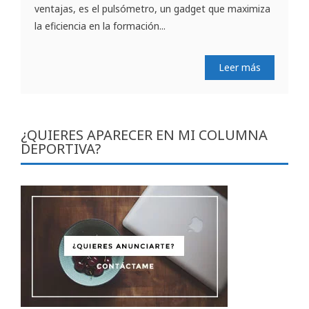
ventajas, es el pulsómetro, un gadget que maximiza
la eficiencia en la formación...
Leer más
¿QUIERES APARECER EN MI COLUMNA
DEPORTIVA?