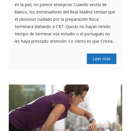
en la piel, no parece envejecer. Cuando vestía de
blanco, los entrenadores del Real Madrid temían que
el obsesivo cuidado por la preparación física
terminara dañando a CR7. Quizás no hayan tenido
tiempo de terminar ese estudio o el portugués no
les haya prestado atención. Lo cierto es que Cristia...
Leer más