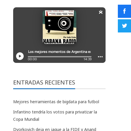
ENTRADAS RECIENTES
Mejores herramientas de bigdata para futbol
Infantino tendría los votos para privatizar la
Copa Mundial
Dvorkovich deja en jaque a la FIDE y Anand