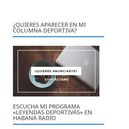
¿QUIERES APARECER EN MI
COLUMNA DEPORTIVA?
ESCUCHA MI PROGRAMA
«LEYENDAS DEPORTIVAS» EN
HABANA RADIO