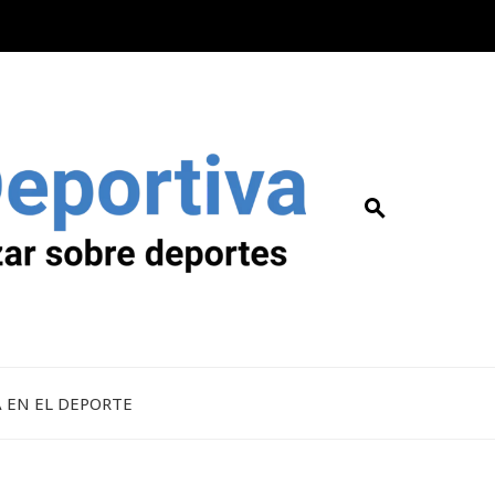
A EN EL DEPORTE