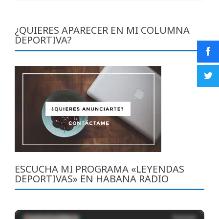
¿QUIERES APARECER EN MI COLUMNA
DEPORTIVA?
ESCUCHA MI PROGRAMA «LEYENDAS
DEPORTIVAS» EN HABANA RADIO