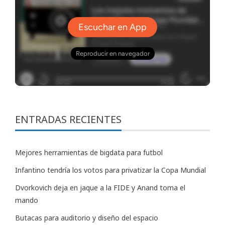
ENTRADAS RECIENTES
Mejores herramientas de bigdata para futbol
Infantino tendría los votos para privatizar la Copa Mundial
Dvorkovich deja en jaque a la FIDE y Anand toma el
mando
Butacas para auditorio y diseño del espacio