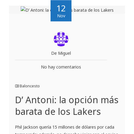
12
Nov
De Miguel
No hay comentarios
Baloncesto
D’ Antoni: la opción más
barata de los Lakers
Phil Jackson quería 15 millones de dólares por cada