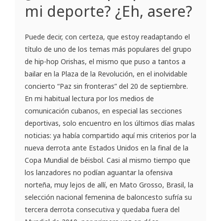
mi deporte? ¿Eh, asere?
Puede decir, con certeza, que estoy readaptando el
título de uno de los temas más populares del grupo
de hip-hop Orishas, el mismo que puso a tantos a
bailar en la Plaza de la Revolución, en el inolvidable
concierto “Paz sin fronteras” del 20 de septiembre.
En mi habitual lectura por los medios de
comunicación cubanos, en especial las secciones
deportivas, solo encuentro en los últimos días malas
noticias: ya había compartido aquí mis criterios por la
nueva derrota ante Estados Unidos en la final de la
Copa Mundial de béisbol. Casi al mismo tiempo que
los lanzadores no podían aguantar la ofensiva
norteña, muy lejos de allí, en Mato Grosso, Brasil, la
selección nacional femenina de baloncesto sufría su
tercera derrota consecutiva y quedaba fuera del