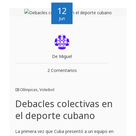
12
Jun
De Miguel
2 Comentarios
Olímpicas
,
Voleibol
Debacles colectivas en
el deporte cubano
La primera vez que Cuba presentó a un equipo en