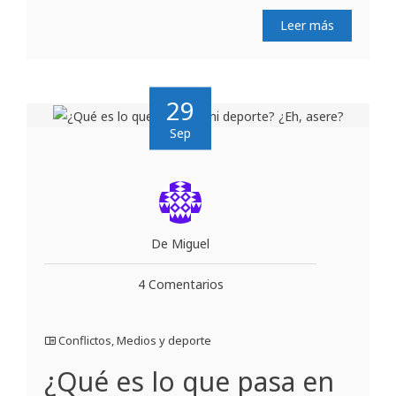
Leer más
29
Sep
De Miguel
4 Comentarios
Conflictos
,
Medios y deporte
¿Qué es lo que pasa en