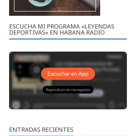
ESCUCHA MI PROGRAMA «LEYENDAS
DEPORTIVAS» EN HABANA RADIO
ENTRADAS RECIENTES