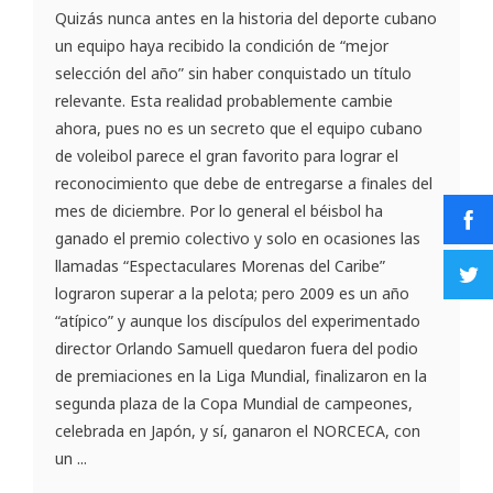
Quizás nunca antes en la historia del deporte cubano
un equipo haya recibido la condición de “mejor
selección del año” sin haber conquistado un título
relevante. Esta realidad probablemente cambie
ahora, pues no es un secreto que el equipo cubano
de voleibol parece el gran favorito para lograr el
reconocimiento que debe de entregarse a finales del
mes de diciembre. Por lo general el béisbol ha
ganado el premio colectivo y solo en ocasiones las
llamadas “Espectaculares Morenas del Caribe”
lograron superar a la pelota; pero 2009 es un año
“atípico” y aunque los discípulos del experimentado
director Orlando Samuell quedaron fuera del podio
de premiaciones en la Liga Mundial, finalizaron en la
segunda plaza de la Copa Mundial de campeones,
celebrada en Japón, y sí, ganaron el NORCECA, con
un ...