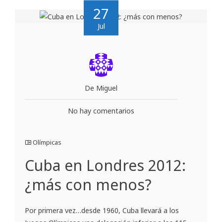
27
Jul
De Miguel
No hay comentarios
Olímpicas
Cuba en Londres 2012:
¿más con menos?
Por primera vez…desde 1960, Cuba llevará a los