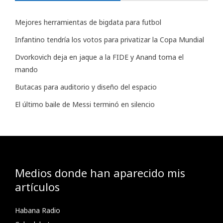
Mejores herramientas de bigdata para futbol
Infantino tendría los votos para privatizar la Copa Mundial
Dvorkovich deja en jaque a la FIDE y Anand toma el
mando
Butacas para auditorio y diseño del espacio
El último baile de Messi terminó en silencio
Medios donde han aparecido mis
artículos
Habana Radio