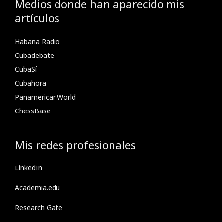
Medios donde han aparecido mis
artículos
Habana Radio
Cubadebate
CubaSí
Cubahora
PanamericanWorld
ChessBase
Mis redes profesionales
LinkedIn
Academia.edu
Research Gate