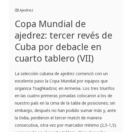
Ajedrez
Copa Mundial de
ajedrez: tercer revés de
Cuba por debacle en
cuarto tablero (VII)
La selección cubana de ajedrez comenzó con un
excelente paso la Copa Mundial por equipos que
organiza Tsaghkadzor, en Armenia. Los tres triunfos
en las cuatro primeras jornadas colocaron a los de
nuestro país en la cima de la tabla de posiciones; sin
embargo, después no han podido sumar más y, ante
la India, perdieron el tercer match de manera
consecutiva, otra vez por marcador mínimo (2,5-1,5)