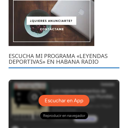
ESCUCHA MI PROGRAMA «LEYENDAS
DEPORTIVAS» EN HABANA RADIO