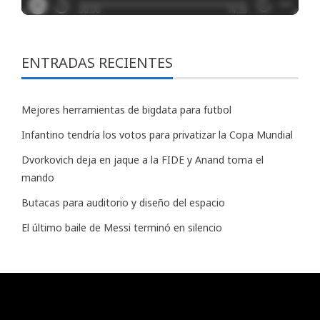
ENTRADAS RECIENTES
Mejores herramientas de bigdata para futbol
Infantino tendría los votos para privatizar la Copa Mundial
Dvorkovich deja en jaque a la FIDE y Anand toma el
mando
Butacas para auditorio y diseño del espacio
El último baile de Messi terminó en silencio