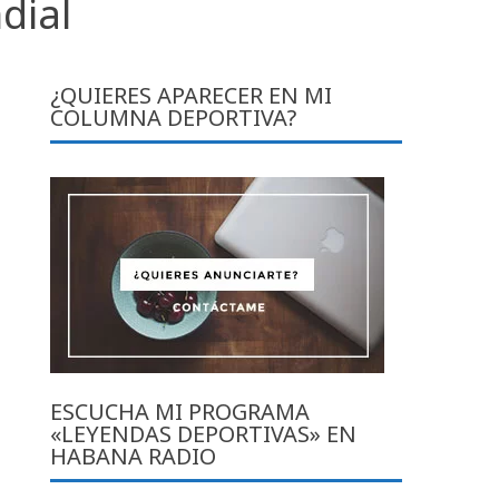
dial
¿QUIERES APARECER EN MI
COLUMNA DEPORTIVA?
ESCUCHA MI PROGRAMA
«LEYENDAS DEPORTIVAS» EN
HABANA RADIO