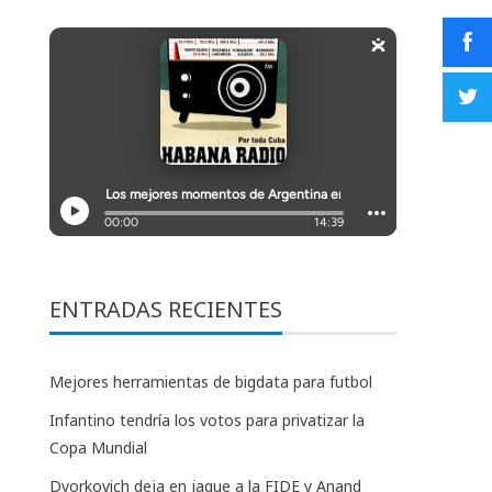
ENTRADAS RECIENTES
Mejores herramientas de bigdata para futbol
Infantino tendría los votos para privatizar la
Copa Mundial
Dvorkovich deja en jaque a la FIDE y Anand