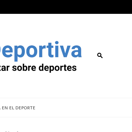
A EN EL DEPORTE