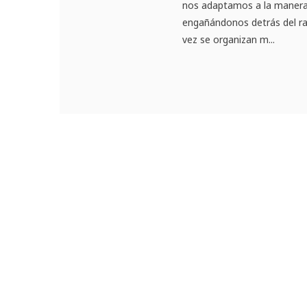
nos adaptamos a la manera 
engañándonos detrás del ra
vez se organizan m...