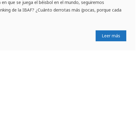
en que se juega el béisbol en el mundo, seguiremos
nking de la IBAF? ¿Cuánto derrotas más (pocas, porque cada
Leer más