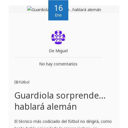
16
Ene
De Miguel
No hay comentarios
Fútbol
Guardiola sorprende…
hablará alemán
El técnico más codiciado del fútbol no dirigirá, como