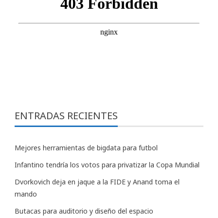
ENTRADAS RECIENTES
Mejores herramientas de bigdata para futbol
Infantino tendría los votos para privatizar la Copa Mundial
Dvorkovich deja en jaque a la FIDE y Anand toma el
mando
Butacas para auditorio y diseño del espacio