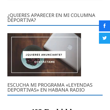
¿QUIERES APARECER EN MI COLUMNA
DEPORTIVA?
ESCUCHA MI PROGRAMA «LEYENDAS
DEPORTIVAS» EN HABANA RADIO