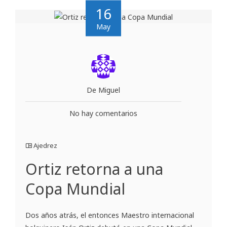
16
May
De Miguel
No hay comentarios
Ajedrez
Ortiz retorna a una
Copa Mundial
Dos años atrás, el entonces Maestro internacional