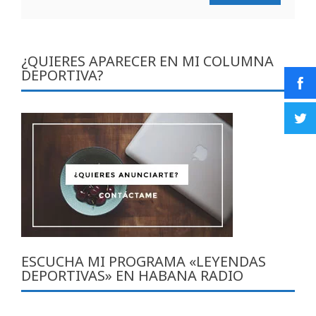
¿QUIERES APARECER EN MI COLUMNA
DEPORTIVA?
ESCUCHA MI PROGRAMA «LEYENDAS
DEPORTIVAS» EN HABANA RADIO