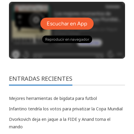
ENTRADAS RECIENTES
Mejores herramientas de bigdata para futbol
Infantino tendría los votos para privatizar la Copa Mundial
Dvorkovich deja en jaque a la FIDE y Anand toma el
mando