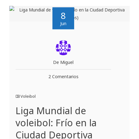
8
Jun
De Miguel
2 Comentarios
Voleibol
Liga Mundial de
voleibol: Frío en la
Ciudad Deportiva