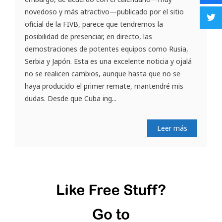
novedoso y más atractivo—publicado por el sitio
oficial de la FIVB, parece que tendremos la
posibilidad de presenciar, en directo, las
demostraciones de potentes equipos como Rusia,
Serbia y Japón. Esta es una excelente noticia y ojalá
no se realicen cambios, aunque hasta que no se
haya producido el primer remate, mantendré mis
dudas. Desde que Cuba ing...
Leer más