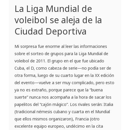
La Liga Mundial de
voleibol se aleja de la
Ciudad Deportiva
Mi sorpresa fue enorme al leer las informaciones
sobre el sorteo de grupos para la Liga Mundial de
voleibol de 2011. El grupo en el que fue ubicado
Cuba, el D, como cabeza de serie—no podía ser de
otra forma, luego de su cuarto lugar en la XX edición
del evento—vuelve a ser muy complicado, pero esto
ya no es extraño, porque parece que la “buena
suerte” nunca nos acompaña a la hora de sacar los
papelitos del “cajón mágico”. Los rivales serán: Italia
(tradicional némesis cubano y cuarta en el Mundial
que ellos mismos organizaron), Francia (otro
excelente equipo europeo, undécimo en la cita