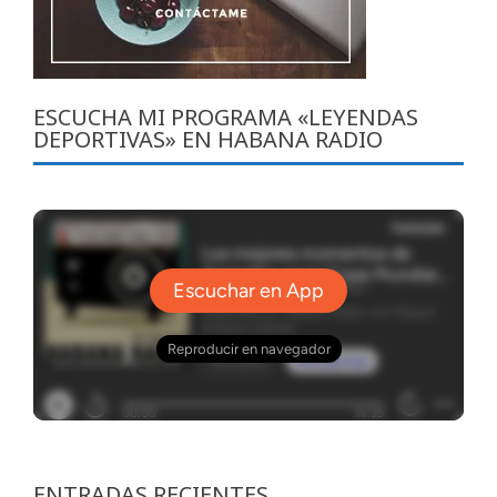
ESCUCHA MI PROGRAMA «LEYENDAS
DEPORTIVAS» EN HABANA RADIO
ENTRADAS RECIENTES