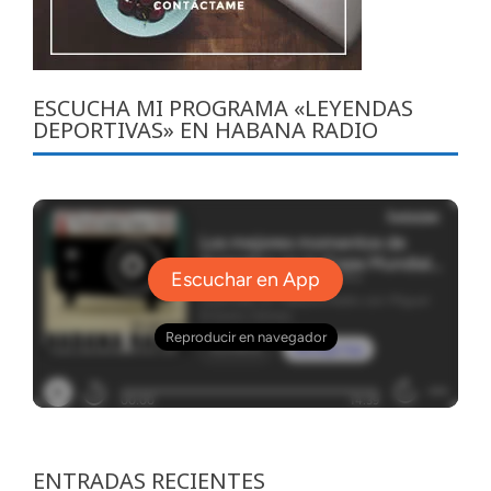
ESCUCHA MI PROGRAMA «LEYENDAS
DEPORTIVAS» EN HABANA RADIO
ENTRADAS RECIENTES