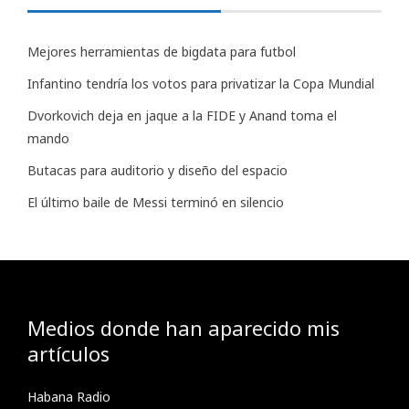
Mejores herramientas de bigdata para futbol
Infantino tendría los votos para privatizar la Copa Mundial
Dvorkovich deja en jaque a la FIDE y Anand toma el
mando
Butacas para auditorio y diseño del espacio
El último baile de Messi terminó en silencio
Medios donde han aparecido mis
artículos
Habana Radio