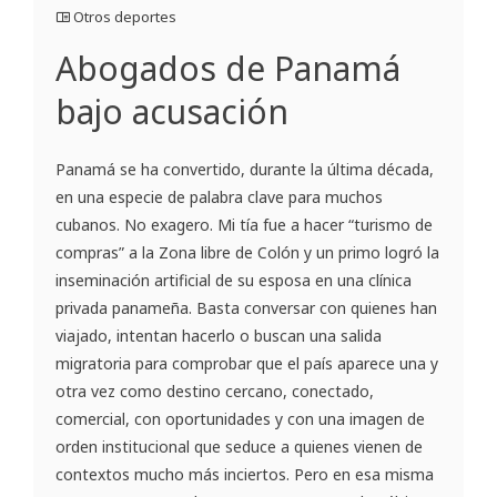
Otros deportes
Abogados de Panamá
bajo acusación
Panamá se ha convertido, durante la última década,
en una especie de palabra clave para muchos
cubanos. No exagero. Mi tía fue a hacer “turismo de
compras” a la Zona libre de Colón y un primo logró la
inseminación artificial de su esposa en una clínica
privada panameña. Basta conversar con quienes han
viajado, intentan hacerlo o buscan una salida
migratoria para comprobar que el país aparece una y
otra vez como destino cercano, conectado,
comercial, con oportunidades y con una imagen de
orden institucional que seduce a quienes vienen de
contextos mucho más inciertos. Pero en esa misma