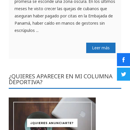
promesa se esconde una zona oscura. En los últimos
meses he visto crecer las quejas de cubanos que
aseguran haber pagado por citas en la Embajada de
Panamá, haber caído en manos de gestores sin
escrúpulos ...
Leer más
¿QUIERES APARECER EN MI COLUMNA
DEPORTIVA?