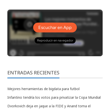
ENTRADAS RECIENTES
Mejores herramientas de bigdata para futbol
Infantino tendría los votos para privatizar la Copa Mundial
Dvorkovich deja en jaque a la FIDE y Anand toma el