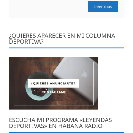
Leer más
¿QUIERES APARECER EN MI COLUMNA
DEPORTIVA?
ESCUCHA MI PROGRAMA «LEYENDAS
DEPORTIVAS» EN HABANA RADIO