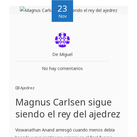
23
Nov
De Miguel
No hay comentarios
Ajedrez
Magnus Carlsen sigue
siendo el rey del ajedrez
Viswanathan Anand arriesgó cuando menos debía