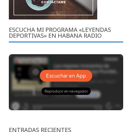
ESCUCHA MI PROGRAMA «LEYENDAS
DEPORTIVAS» EN HABANA RADIO
ENTRADAS RECIENTES