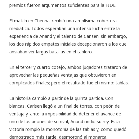
premios fueron argumentos suficientes para la FIDE.
El match en Chennai recibió una amplísima cobertura
mediática. Todos esperaban una intensa lucha entre la
experiencia de Anand y el talento de Carlsen; sin embargo,
los dos rápidos empates iniciales decepcionaron a los que
ansiaban ver largas batallas en el tablero.
En el tercer y cuarto cotejo, ambos jugadores trataron de
aprovechar las pequeñas ventajas que obtuvieron en
complicados finales; pero el resultado fue el mismo: tablas.
La historia cambió a partir de la quinta partida. Con
blancas, Carlsen llegó a un final de torres, con peón de
ventaja y, ante la imposibilidad de detener el avance de
uno de los peones de su rival, Anand rindió su rey. Esta
victoria rompió la monotonía de las tablas y, como quedó
demostrado más tarde, desmoronó al monarca.