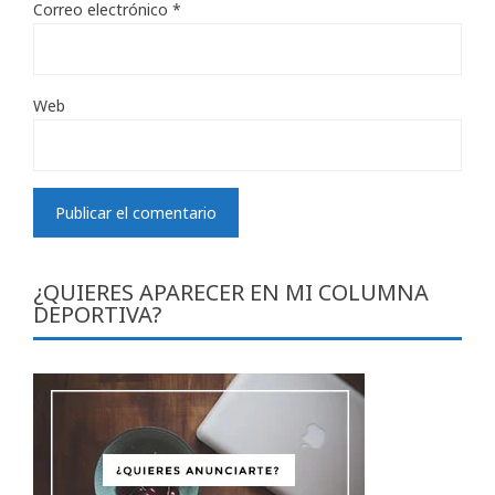
Correo electrónico
*
Web
¿QUIERES APARECER EN MI COLUMNA
DEPORTIVA?