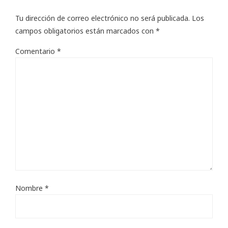
Tu dirección de correo electrónico no será publicada.
Los
campos obligatorios están marcados con
*
Comentario
*
Nombre
*