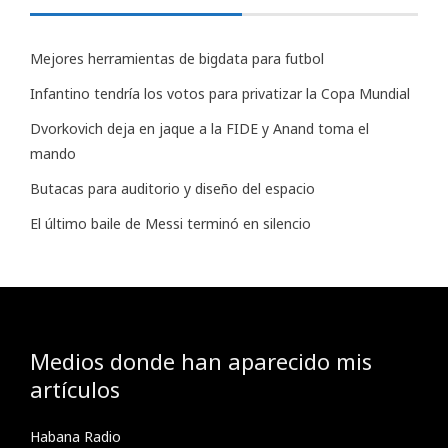
Mejores herramientas de bigdata para futbol
Infantino tendría los votos para privatizar la Copa Mundial
Dvorkovich deja en jaque a la FIDE y Anand toma el
mando
Butacas para auditorio y diseño del espacio
El último baile de Messi terminó en silencio
Medios donde han aparecido mis
artículos
Habana Radio