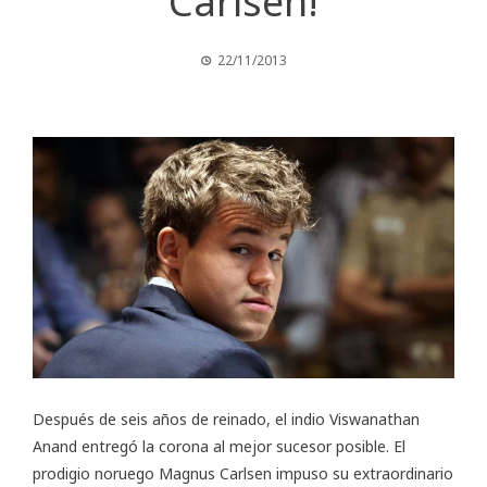
Carlsen!
22/11/2013
Después de seis años de reinado, el indio Viswanathan
Anand entregó la corona al mejor sucesor posible. El
prodigio noruego Magnus Carlsen impuso su extraordinario