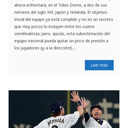
ahora enfrentará, en el Tokio Dome, a dos de sus
némesis del siglo XXI: Japón y Holanda. El objetivo
inicial del equipo ya está cumplido y no es un secreto
que muy pocos lo incluyen entre los cuatro
semifinalistas; pero, quizás, esta subestimación del
equipo nacional pueda quitar un poco de presión a
los jugadores (¡y a la dirección!)....
Leer más