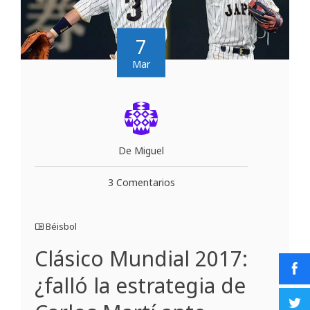
7
Mar
De Miguel
3 Comentarios
Béisbol
Clásico Mundial 2017:
¿falló la estrategia de