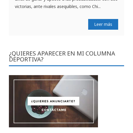
victorias, ante rivales asequibles, como Chi...
Leer más
¿QUIERES APARECER EN MI COLUMNA
DEPORTIVA?