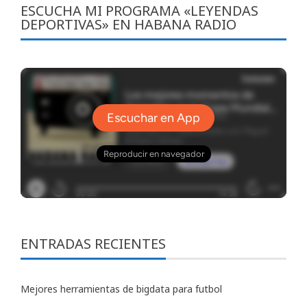
ESCUCHA MI PROGRAMA «LEYENDAS
DEPORTIVAS» EN HABANA RADIO
ENTRADAS RECIENTES
Mejores herramientas de bigdata para futbol