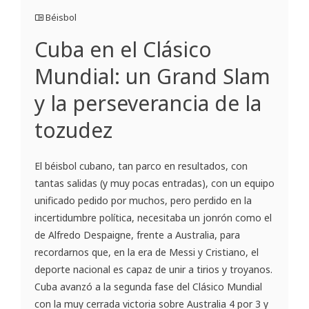
Béisbol
Cuba en el Clásico
Mundial: un Grand Slam
y la perseverancia de la
tozudez
El béisbol cubano, tan parco en resultados, con
tantas salidas (y muy pocas entradas), con un equipo
unificado pedido por muchos, pero perdido en la
incertidumbre política, necesitaba un jonrón como el
de Alfredo Despaigne, frente a Australia, para
recordarnos que, en la era de Messi y Cristiano, el
deporte nacional es capaz de unir a tirios y troyanos.
Cuba avanzó a la segunda fase del Clásico Mundial
con la muy cerrada victoria sobre Australia 4 por 3 y