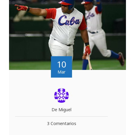
10
Mar
De Miguel
3 Comentarios