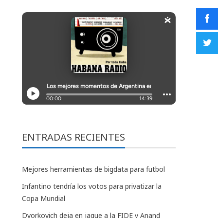
ENTRADAS RECIENTES
Mejores herramientas de bigdata para futbol
Infantino tendría los votos para privatizar la
Copa Mundial
Dvorkovich deja en jaque a la FIDE y Anand