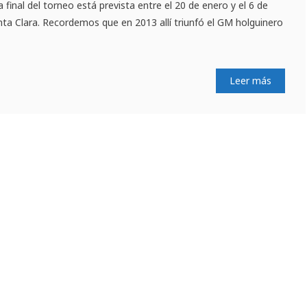
final del torneo está prevista entre el 20 de enero y el 6 de
ta Clara. Recordemos que en 2013 allí triunfó el GM holguinero
Leer más