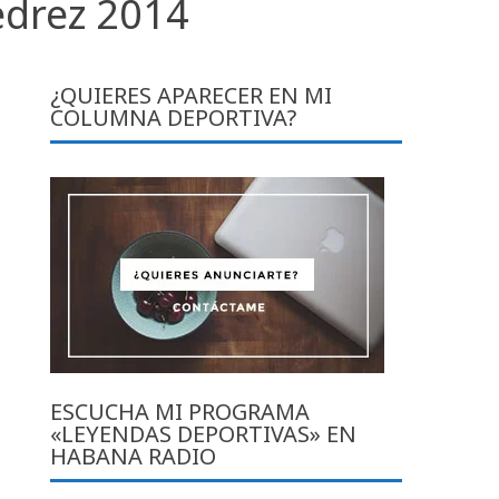
drez 2014
¿QUIERES APARECER EN MI
COLUMNA DEPORTIVA?
ESCUCHA MI PROGRAMA
«LEYENDAS DEPORTIVAS» EN
HABANA RADIO