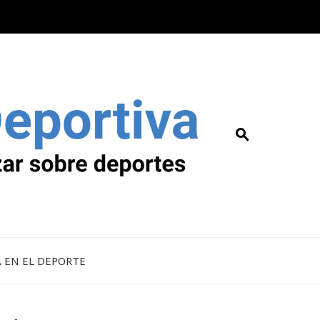
A EN EL DEPORTE